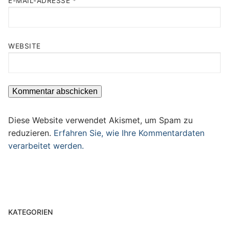
E-MAIL-ADRESSE
*
WEBSITE
Diese Website verwendet Akismet, um Spam zu
reduzieren.
Erfahren Sie, wie Ihre Kommentardaten
verarbeitet werden.
KATEGORIEN