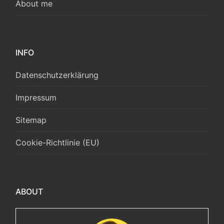
About me
INFO
Datenschutzerklärung
Impressum
Sitemap
Cookie-Richtlinie (EU)
ABOUT