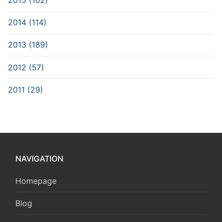
2015 (102)
2014 (114)
2013 (189)
2012 (57)
2011 (29)
NAVIGATION
Homepage
Blog