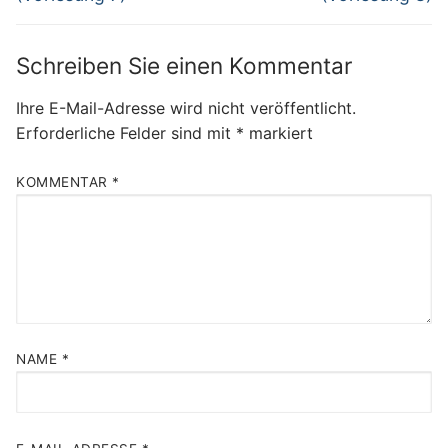
Schreiben Sie einen Kommentar
Ihre E-Mail-Adresse wird nicht veröffentlicht.
Erforderliche Felder sind mit
*
markiert
KOMMENTAR
*
NAME
*