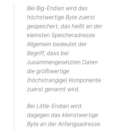
Bei Big-Endian wird das
höchstwertige Byte zuerst
gespeichert, das heißt an der
kleinsten Speicheradresse.
Allgemein bedeutet der
Begriff, dass bei
zusammengesetzten Daten
die größtwertige
(höchstrangige) Komponente
zuerst genannt wird.
Bei Little-Endian wird
dagegen das kleinstwertige
Byte an der Anfangsadresse