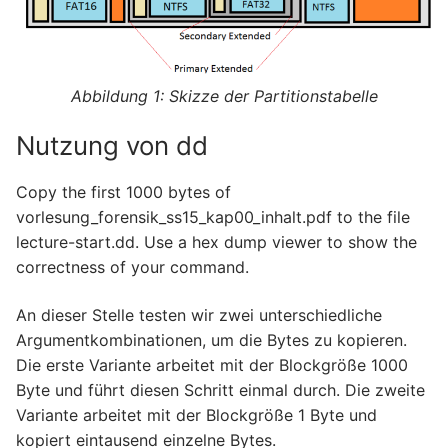
Skizze der Partitionstabelle
Nutzung von dd
Copy the first 1000 bytes of
vorlesung_forensik_ss15_kap00_inhalt.pdf to the file
lecture-start.dd. Use a hex dump viewer to show the
correctness of your command.
An dieser Stelle testen wir zwei unterschiedliche
Argumentkombinationen, um die Bytes zu kopieren.
Die erste Variante arbeitet mit der Blockgröße 1000
Byte und führt diesen Schritt einmal durch. Die zweite
Variante arbeitet mit der Blockgröße 1 Byte und
kopiert eintausend einzelne Bytes.