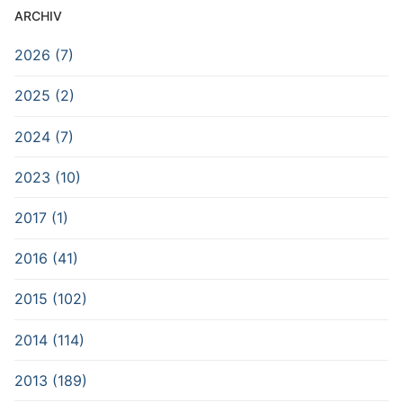
ARCHIV
2026 (7)
2025 (2)
2024 (7)
2023 (10)
2017 (1)
2016 (41)
2015 (102)
2014 (114)
2013 (189)