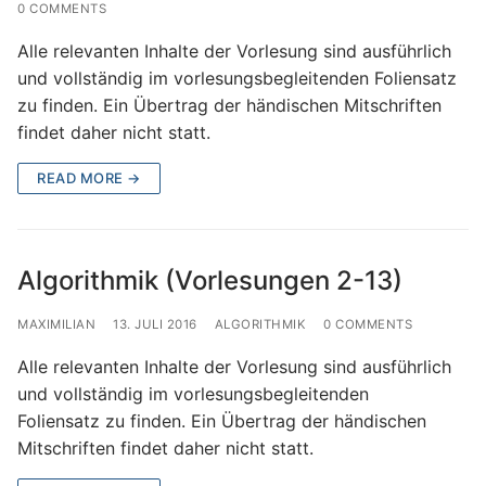
0 COMMENTS
Alle relevanten Inhalte der Vorlesung sind ausführlich
und vollständig im vorlesungsbegleitenden Foliensatz
zu finden. Ein Übertrag der händischen Mitschriften
findet daher nicht statt.
READ MORE →
Algorithmik (Vorlesungen 2-13)
MAXIMILIAN
13. JULI 2016
ALGORITHMIK
0 COMMENTS
Alle relevanten Inhalte der Vorlesung sind ausführlich
und vollständig im vorlesungsbegleitenden
Foliensatz zu finden. Ein Übertrag der händischen
Mitschriften findet daher nicht statt.