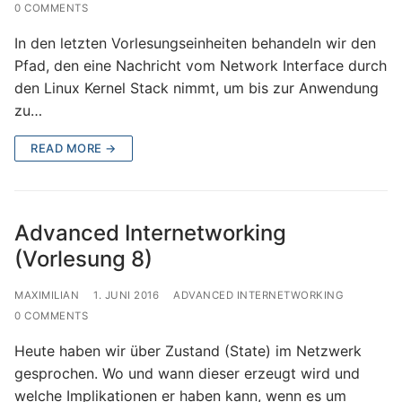
0 COMMENTS
In den letzten Vorlesungseinheiten behandeln wir den
Pfad, den eine Nachricht vom Network Interface durch
den Linux Kernel Stack nimmt, um bis zur Anwendung
zu…
READ MORE →
Advanced Internetworking
(Vorlesung 8)
MAXIMILIAN
1. JUNI 2016
ADVANCED INTERNETWORKING
0 COMMENTS
Heute haben wir über Zustand (State) im Netzwerk
gesprochen. Wo und wann dieser erzeugt wird und
welche Implikationen er haben kann, wenn es um