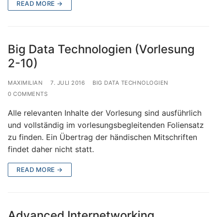
READ MORE →
Big Data Technologien (Vorlesung
2-10)
MAXIMILIAN
7. JULI 2016
BIG DATA TECHNOLOGIEN
0 COMMENTS
Alle relevanten Inhalte der Vorlesung sind ausführlich
und vollständig im vorlesungsbegleitenden Foliensatz
zu finden. Ein Übertrag der händischen Mitschriften
findet daher nicht statt.
READ MORE →
Advanced Internetworking