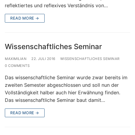
reflektiertes und reflexives Verständnis von…
READ MORE →
Wissenschaftliches Seminar
MAXIMILIAN
22. JULI 2016
WISSENSCHAFTLICHES SEMINAR
0 COMMENTS
Das wissenschaftliche Seminar wurde zwar bereits im
zweiten Semester abgeschlossen und soll nun der
Vollständigkeit halber auch hier Erwähnung finden.
Das wissenschaftliche Seminar baut damit…
READ MORE →