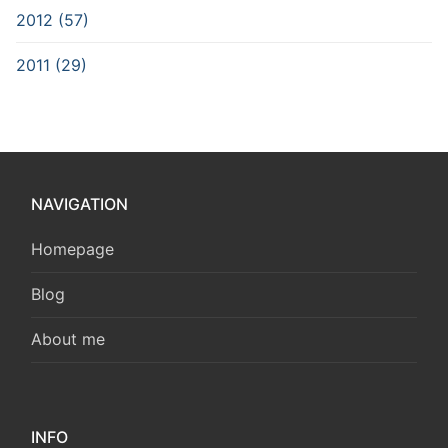
2012 (57)
2011 (29)
NAVIGATION
Homepage
Blog
About me
INFO