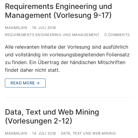
Requirements Engineering und
Management (Vorlesung 9-17)
MAXIMILIAN
19. JULI 2016
REQUIREMENTS ENGINEERING UND MANAGEMENT
0 COMMENTS
Alle relevanten Inhalte der Vorlesung sind ausführlich
und vollständig im vorlesungsbegleitenden Foliensatz
zu finden. Ein Übertrag der händischen Mitschriften
findet daher nicht statt.
READ MORE →
Data, Text und Web Mining
(Vorlesungen 2-12)
MAXIMILIAN
14. JULI 2016
DATA, TEXT UND WEB MINING