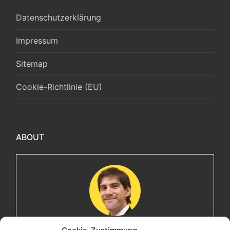
Datenschutzerklärung
Impressum
Sitemap
Cookie-Richtlinie (EU)
ABOUT