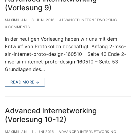
(Vorlesung 9)
MAXIMILIAN
8. JUNI 2016
ADVANCED INTERNETWORKING
0 COMMENTS
In der heutigen Vorlesung haben wir uns mit dem
Entwurf von Protokollen beschäftigt. Anfang 2-msc-
ain-internet-proto-design-160510 – Seite 43 Ende 2-
msc-ain-internet-proto-design-160510 – Seite 53
Grundlagen des…
READ MORE →
Advanced Internetworking
(Vorlesung 10-12)
MAXIMILIAN
1. JUNI 2016
ADVANCED INTERNETWORKING