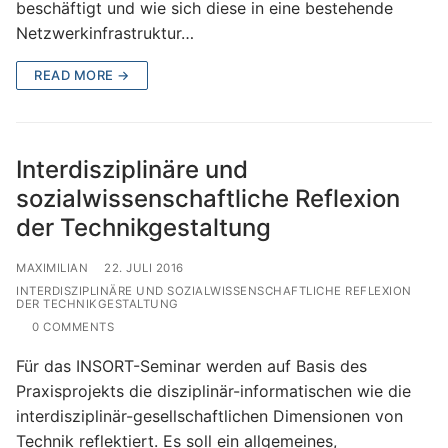
beschäftigt und wie sich diese in eine bestehende
Netzwerkinfrastruktur…
READ MORE →
Interdisziplinäre und
sozialwissenschaftliche Reflexion
der Technikgestaltung
MAXIMILIAN
22. JULI 2016
INTERDISZIPLINÄRE UND SOZIALWISSENSCHAFTLICHE REFLEXION
DER TECHNIKGESTALTUNG
0 COMMENTS
Für das INSORT-Seminar werden auf Basis des
Praxisprojekts die disziplinär-informatischen wie die
interdisziplinär-gesellschaftlichen Dimensionen von
Technik reflektiert. Es soll ein allgemeines,