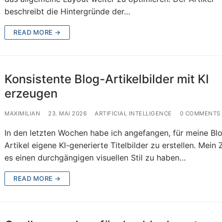
beschreibt die Hintergründe der…
READ MORE →
Konsistente Blog-Artikelbilder mit KI
erzeugen
MAXIMILIAN
23. MAI 2026
ARTIFICIAL INTELLIGENCE
0 COMMENTS
In den letzten Wochen habe ich angefangen, für meine Bl
Artikel eigene KI-generierte Titelbilder zu erstellen. Mein Z
es einen durchgängigen visuellen Stil zu haben…
READ MORE →