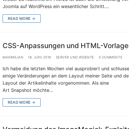
Joomla auf WordPress ein wesentlicher Schritt.…
READ MORE →
CSS-Anpassungen und HTML-Vorlage
MAXIMILIAN
18. JUNI 2016
SERVER UND WEBSITE
0 COMMENTS
Ich habe die letzten Wochen viel ausprobiert und schlusse
einige Veränderungen an dem Layout meiner Seite und d
Layout der Artikelinhalte vorgenommen. Als eine
Art Snapshot möchte…
READ MORE →