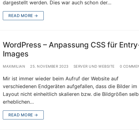
dargestellt werden. Dies war auch schon der…
READ MORE →
WordPress – Anpassung CSS für Entry
Images
MAXIMILIAN
25. NOVEMBER 2023
SERVER UND WEBSITE
0 COMME
Mir ist immer wieder beim Aufruf der Website auf
verschiedenen Endgeräten aufgefallen, dass die Bilder im
Layout nicht einheitlich skalieren bzw. die Bildgrößen selb
erheblichen…
READ MORE →