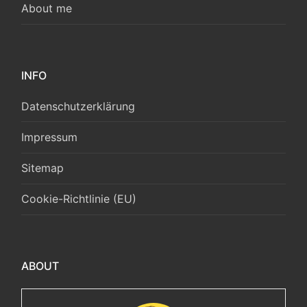
About me
INFO
Datenschutzerklärung
Impressum
Sitemap
Cookie-Richtlinie (EU)
ABOUT