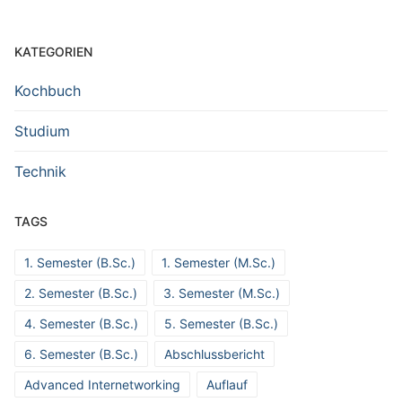
KATEGORIEN
Kochbuch
Studium
Technik
TAGS
1. Semester (B.Sc.)
1. Semester (M.Sc.)
2. Semester (B.Sc.)
3. Semester (M.Sc.)
4. Semester (B.Sc.)
5. Semester (B.Sc.)
6. Semester (B.Sc.)
Abschlussbericht
Advanced Internetworking
Auflauf