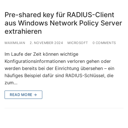
Pre-shared key für RADIUS-Client
aus Windows Network Policy Server
extrahieren
MAXIMILIAN
2. NOVEMBER 2024
MICROSOFT
0 COMMENTS
Im Laufe der Zeit können wichtige
Konfigurationsinformationen verloren gehen oder
werden bereits bei der Einrichtung übersehen – ein
häufiges Beispiel dafür sind RADIUS-Schlüssel, die
zum…
READ MORE →