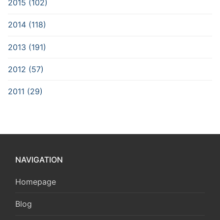
2015 (102)
2014 (118)
2013 (191)
2012 (57)
2011 (29)
NAVIGATION
Homepage
Blog