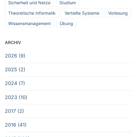
Sicherheit und Netze
Studium
Theoretische Informatik
Verteilte Systeme
Vorlesung
Wissensmanagement
Übung
ARCHIV
2026 (9)
2025 (2)
2024 (7)
2023 (10)
2017 (2)
2016 (41)