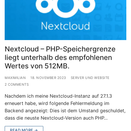
Nextcloud – PHP-Speichergrenze
liegt unterhalb des empfohlenen
Wertes von 512MB.
MAXIMILIAN
18. NOVEMBER 2023
SERVER UND WEBSITE
2 COMMENTS
Nachdem ich meine Nextcloud-Instanz auf 27.1.3
erneuert habe, wird folgende Fehlermeldung im
Backend angezeigt: Dies ist dem Umstand geschuldet,
dass die neuste Nextcloud-Version auch PHP…
READ MORE →