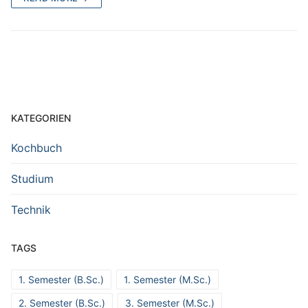
KATEGORIEN
Kochbuch
Studium
Technik
TAGS
1. Semester (B.Sc.)
1. Semester (M.Sc.)
2. Semester (B.Sc.)
3. Semester (M.Sc.)