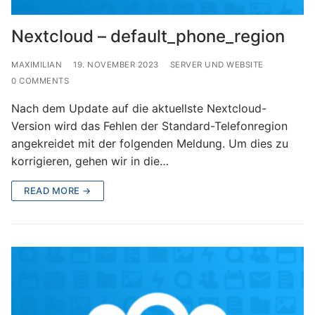
Nextcloud – default_phone_region
MAXIMILIAN
19. NOVEMBER 2023
SERVER UND WEBSITE
0 COMMENTS
Nach dem Update auf die aktuellste Nextcloud-
Version wird das Fehlen der Standard-Telefonregion
angekreidet mit der folgenden Meldung. Um dies zu
korrigieren, gehen wir in die…
READ MORE →