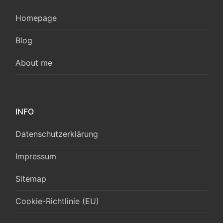
Homepage
Blog
About me
INFO
Datenschutzerklärung
Impressum
Sitemap
Cookie-Richtlinie (EU)