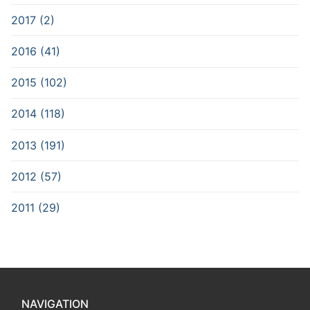
2017 (2)
2016 (41)
2015 (102)
2014 (118)
2013 (191)
2012 (57)
2011 (29)
NAVIGATION