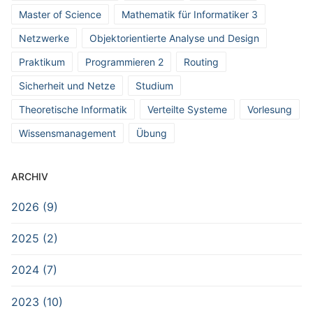
Master of Science
Mathematik für Informatiker 3
Netzwerke
Objektorientierte Analyse und Design
Praktikum
Programmieren 2
Routing
Sicherheit und Netze
Studium
Theoretische Informatik
Verteilte Systeme
Vorlesung
Wissensmanagement
Übung
ARCHIV
2026 (9)
2025 (2)
2024 (7)
2023 (10)