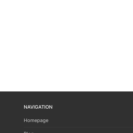
NAVIGATION
Homepage