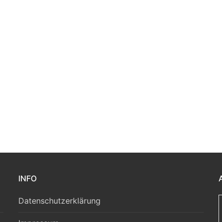
INFO
Datenschutzerklärung