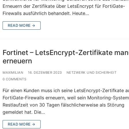
Erneuern der Zertifikate über LetsEncrypt für FortiGate-
Firewalls ausführlich behandelt. Heute…
READ MORE →
Fortinet – LetsEncrypt-Zertifikate man
erneuern
MAXIMILIAN
16. DEZEMBER 2023
NETZWERK UND SICHERHEIT
0 COMMENTS
Für einen Kunden muss ich seine LetsEncrypt-Zertifkate a
FortiGate-Firewalls erneuern, weil sein Monitoring-System
Restlaufzeit von 30 Tagen fälschlicherweise als Störung
gemeldet hat. Die…
READ MORE →