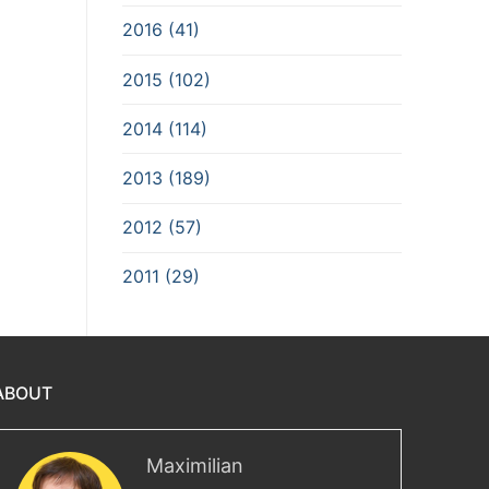
2016 (41)
2015 (102)
2014 (114)
2013 (189)
2012 (57)
2011 (29)
ABOUT
Maximilian