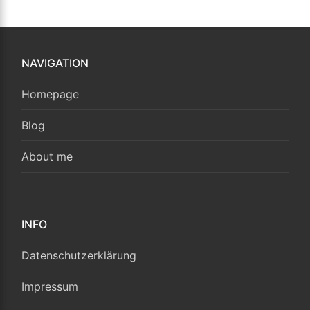
NAVIGATION
Homepage
Blog
About me
INFO
Datenschutzerklärung
Impressum