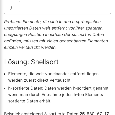
    }

Problem: Elemente, die sich in den ursprünglichen,
unsortierten Daten weit entfernt vonihrer späteren,
endgültigen Position innerhalb der sortierten Daten
befinden, müssen mit vielen benachbarten Elementen
einzeln vertauscht werden.
Lösung: Shellsort
Elemente, die weit voneinander entfernt liegen,
werden zuerst direkt vertauscht
h-sortierte Daten: Daten werden h-sortiert genannt,
wenn man durch Entnahme jedes h-ten Elements
sortierte Daten erhält.
Beispiel: absteigend 3-sortierte Daten
25
830 67
17