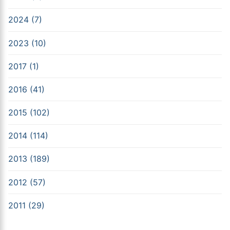
2024 (7)
2023 (10)
2017 (1)
2016 (41)
2015 (102)
2014 (114)
2013 (189)
2012 (57)
2011 (29)