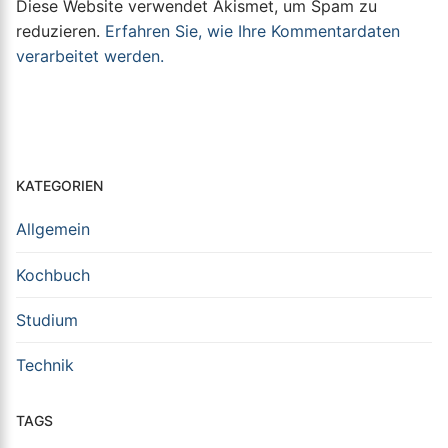
Diese Website verwendet Akismet, um Spam zu
reduzieren.
Erfahren Sie, wie Ihre Kommentardaten
verarbeitet werden.
KATEGORIEN
Allgemein
Kochbuch
Studium
Technik
TAGS