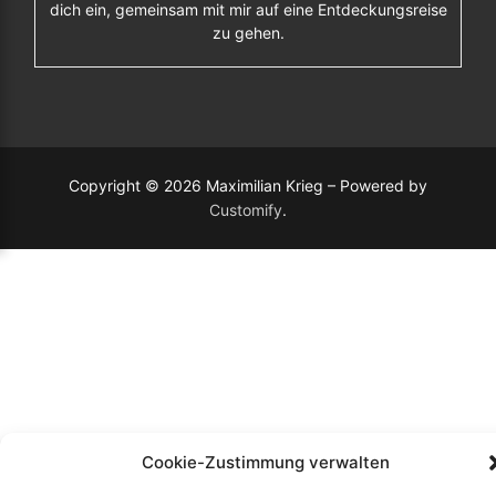
dich ein, gemeinsam mit mir auf eine Entdeckungsreise
zu gehen.
Copyright © 2026 Maximilian Krieg – Powered by
Customify
.
Cookie-Zustimmung verwalten