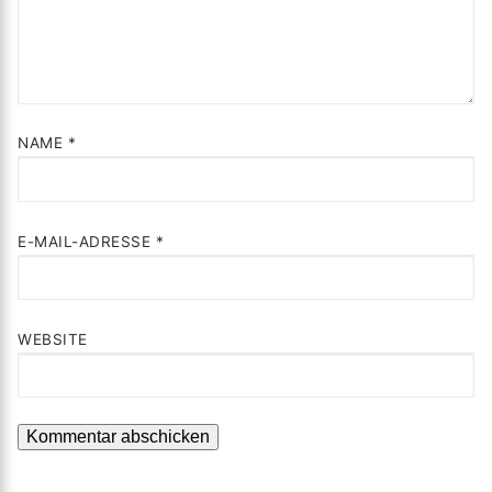
NAME
*
E-MAIL-ADRESSE
*
WEBSITE