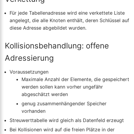
Für jede Tabellenadresse wird eine verkettete Liste
angelegt, die alle Knoten enthält, deren Schlüssel auf
diese Adresse abgebildet wurden.
Kollisionsbehandlung: offene
Adressierung
Voraussetzungen
Maximale Anzahl der Elemente, die gespeichert
werden sollen kann vorher ungefähr
abgeschätzt werden
genug zusammenhängender Speicher
vorhanden
Streuwerttabelle wird gleich als Datenfeld erzeugt
Bei Kollisionen wird auf die freien Plätze in der