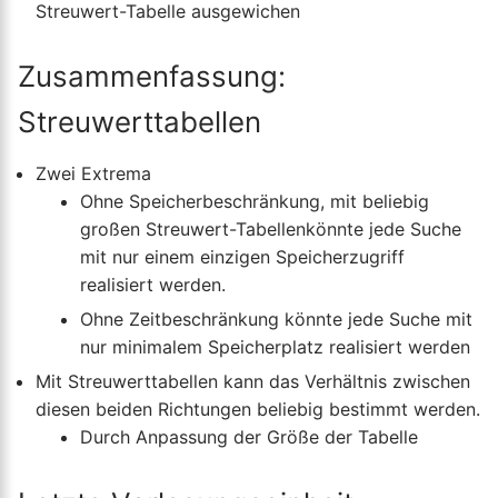
Streuwert-Tabelle ausgewichen
Zusammenfassung:
Streuwerttabellen
Zwei Extrema
Ohne Speicherbeschränkung, mit beliebig
großen Streuwert-Tabellenkönnte jede Suche
mit nur einem einzigen Speicherzugriff
realisiert werden.
Ohne Zeitbeschränkung könnte jede Suche mit
nur minimalem Speicherplatz realisiert werden
Mit Streuwerttabellen kann das Verhältnis zwischen
diesen beiden Richtungen beliebig bestimmt werden.
Durch Anpassung der Größe der Tabelle