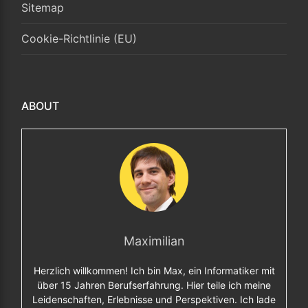
Sitemap
Cookie-Richtlinie (EU)
ABOUT
Maximilian
Herzlich willkommen! Ich bin Max, ein Informatiker mit
über 15 Jahren Berufserfahrung. Hier teile ich meine
Leidenschaften, Erlebnisse und Perspektiven. Ich lade