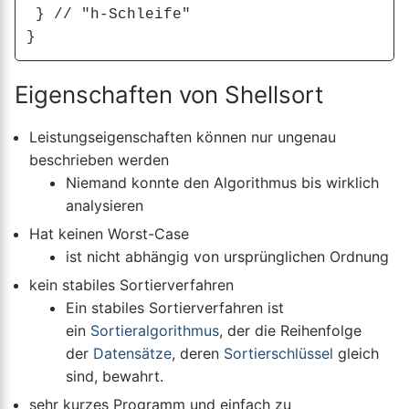
 } // "h-Schleife"

Eigenschaften von Shellsort
Leistungseigenschaften können nur ungenau
beschrieben werden
Niemand konnte den Algorithmus bis wirklich
analysieren
Hat keinen Worst-Case
ist nicht abhängig von ursprünglichen Ordnung
kein stabiles Sortierverfahren
Ein stabiles Sortierverfahren ist
ein
Sortieralgorithmus
, der die Reihenfolge
der
Datensätze
, deren
Sortierschlüssel
gleich
sind, bewahrt.
sehr kurzes Programm und einfach zu