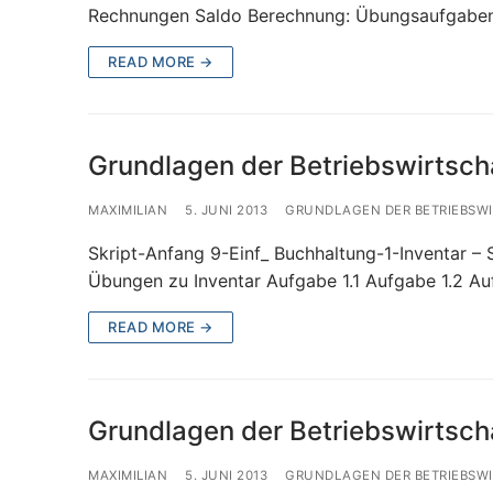
Rechnungen Saldo Berechnung: Übungsaufgabe
READ MORE →
Grundlagen der Betriebswirtsch
MAXIMILIAN
5. JUNI 2013
GRUNDLAGEN DER BETRIEBSW
Skript-Anfang 9-Einf_ Buchhaltung-1-Inventar – S
Übungen zu Inventar Aufgabe 1.1 Aufgabe 1.2 Au
READ MORE →
Grundlagen der Betriebswirtscha
MAXIMILIAN
5. JUNI 2013
GRUNDLAGEN DER BETRIEBSW