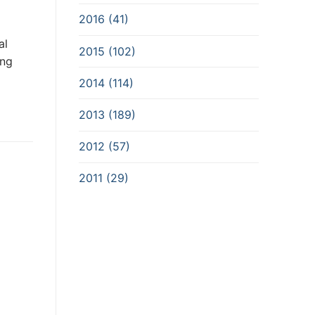
2016 (41)
al
2015 (102)
ung
2014 (114)
2013 (189)
2012 (57)
2011 (29)