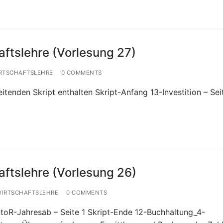
ftslehre (Vorlesung 27)
RTSCHAFTSLEHRE
0 COMMENTS
itenden Skript enthalten Skript-Anfang 13-Investition – Sei
aftslehre (Vorlesung 26)
WIRTSCHAFTSLEHRE
0 COMMENTS
toR-Jahresab – Seite 1 Skript-Ende 12-Buchhaltung_4-