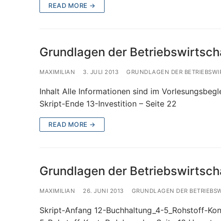
READ MORE →
Grundlagen der Betriebswirtscha
MAXIMILIAN
3. JULI 2013
GRUNDLAGEN DER BETRIEBSWI
Inhalt Alle Informationen sind im Vorlesungsbegle
Skript-Ende 13-Investition – Seite 22
READ MORE →
Grundlagen der Betriebswirtsch
MAXIMILIAN
26. JUNI 2013
GRUNDLAGEN DER BETRIEBS
Skript-Anfang 12-Buchhaltung_4-5_Rohstoff-Kon