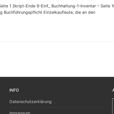
eite 1 Skript-Ende 9-Einf_ Buchhaltung-1-Inventar – Seite 1
Buchführungspflicht Einzelkaufleute, die an den
INFO
Datenschutzerklärung
Impressum