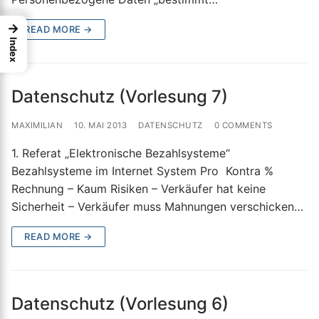
→
READ MORE →
Index
Datenschutz (Vorlesung 7)
MAXIMILIAN
10. MAI 2013
DATENSCHUTZ
0 COMMENTS
1. Referat „Elektronische Bezahlsysteme“
Bezahlsysteme im Internet System Pro Kontra %
Rechnung – Kaum Risiken – Verkäufer hat keine
Sicherheit – Verkäufer muss Mahnungen verschicken…
READ MORE →
Datenschutz (Vorlesung 6)