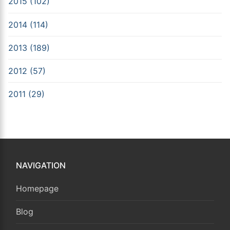
2015 (102)
2014 (114)
2013 (189)
2012 (57)
2011 (29)
NAVIGATION
Homepage
Blog