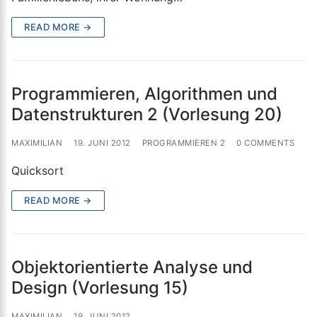
READ MORE →
Programmieren, Algorithmen und
Datenstrukturen 2 (Vorlesung 20)
MAXIMILIAN
19. JUNI 2012
PROGRAMMIEREN 2
0 COMMENTS
Quicksort
READ MORE →
Objektorientierte Analyse und
Design (Vorlesung 15)
MAXIMILIAN
19. JUNI 2012