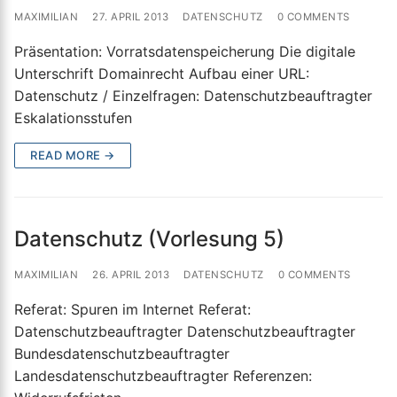
MAXIMILIAN
27. APRIL 2013
DATENSCHUTZ
0 COMMENTS
Präsentation: Vorratsdatenspeicherung Die digitale
Unterschrift Domainrecht Aufbau einer URL:
Datenschutz / Einzelfragen: Datenschutzbeauftragter
Eskalationsstufen
READ MORE →
Datenschutz (Vorlesung 5)
MAXIMILIAN
26. APRIL 2013
DATENSCHUTZ
0 COMMENTS
Referat: Spuren im Internet Referat:
Datenschutzbeauftragter Datenschutzbeauftragter
Bundesdatenschutzbeauftragter
Landesdatenschutzbeauftragter Referenzen: