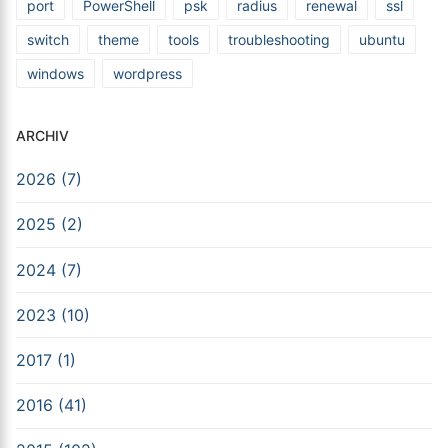
port
PowerShell
psk
radius
renewal
ssl
switch
theme
tools
troubleshooting
ubuntu
windows
wordpress
ARCHIV
2026 (7)
2025 (2)
2024 (7)
2023 (10)
2017 (1)
2016 (41)