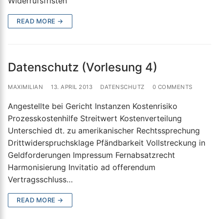
Widerrufsfristen
READ MORE →
Datenschutz (Vorlesung 4)
MAXIMILIAN
13. APRIL 2013
DATENSCHUTZ
0 COMMENTS
Angestellte bei Gericht Instanzen Kostenrisiko
Prozesskostenhilfe Streitwert Kostenverteilung
Unterschied dt. zu amerikanischer Rechtssprechung
Drittwiderspruchsklage Pfändbarkeit Vollstreckung in
Geldforderungen Impressum Fernabsatzrecht
Harmonisierung Invitatio ad offerendum
Vertragsschluss…
READ MORE →