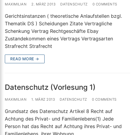
MAXIMILIAN
2. MÄRZ 2013
DATENSCHUTZ
0 COMMENTS
Gerichtsinstanzen ( theoretische Anlaufstellen bzgl.
Thematik DS ) Scheidungen Zitate Vertragliche
Schenkung Vertrag Rechtgeschäfte Ebay
Zustandekommen eines Vertrags Vertragsarten
Strafrecht Strafrecht
READ MORE →
Datenschutz (Vorlesung 1)
MAXIMILIAN
1. MÄRZ 2013
DATENSCHUTZ
0 COMMENTS
Grundsatz des Datenschutz Artikel 8 Recht auf
Achtung des Privat- und Familienlebens(1) Jede
Person hat das Recht auf Achtung ihres Privat- und
Familienlebens, ihrer Wohnung…