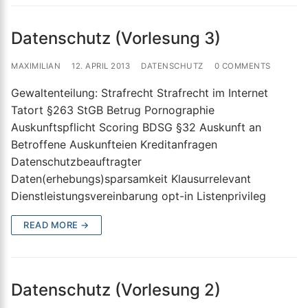
Datenschutz (Vorlesung 3)
MAXIMILIAN
12. APRIL 2013
DATENSCHUTZ
0 COMMENTS
Gewaltenteilung: Strafrecht Strafrecht im Internet
Tatort §263 StGB Betrug Pornographie
Auskunftspflicht Scoring BDSG §32 Auskunft an
Betroffene Auskunfteien Kreditanfragen
Datenschutzbeauftragter
Daten(erhebungs)sparsamkeit Klausurrelevant
Dienstleistungsvereinbarung opt-in Listenprivileg
READ MORE →
Datenschutz (Vorlesung 2)