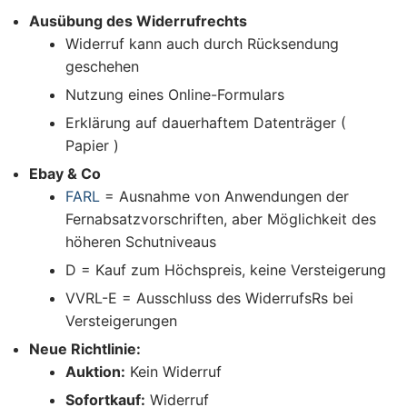
Ausübung des Widerrufrechts
Widerruf kann auch durch Rücksendung
geschehen
Nutzung eines Online-Formulars
Erklärung auf dauerhaftem Datenträger (
Papier )
Ebay & Co
FARL
= Ausnahme von Anwendungen der
Fernabsatzvorschriften, aber Möglichkeit des
höheren Schutniveaus
D = Kauf zum Höchspreis, keine Versteigerung
VVRL-E = Ausschluss des WiderrufsRs bei
Versteigerungen
Neue Richtlinie:
Auktion:
Kein Widerruf
Sofortkauf:
Widerruf