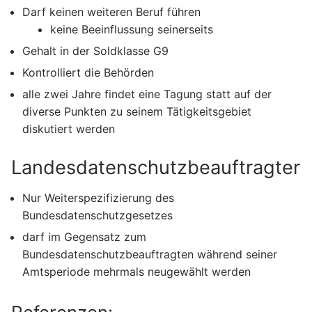
Darf keinen weiteren Beruf führen
keine Beeinflussung seinerseits
Gehalt in der Soldklasse G9
Kontrolliert die Behörden
alle zwei Jahre findet eine Tagung statt auf der
diverse Punkten zu seinem Tätigkeitsgebiet
diskutiert werden
Landesdatenschutzbeauftragter
Nur Weiterspezifizierung des
Bundesdatenschutzgesetzes
darf im Gegensatz zum
Bundesdatenschutzbeauftragten während seiner
Amtsperiode mehrmals neugewählt werden