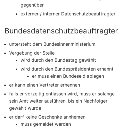
gegenüber
externer / interner Datenschutzbeauftragter
Bundesdatenschutzbeauftragter
untersteht dem Bundesinnenministerium
Vergebung der Stelle
wird durch den Bundestag gewählt
wird durch den Bundespräsidenten ernannt
er muss einen Bundeseid ablegen
er kann einen Vertreter ernennen
falls er vorzeitig entlassen wird, muss er solange
sein Amt weiter ausführen, bis ein Nachfolger
gewählt wurde
er darf keine Geschenke annhemen
muss gemeldet werden