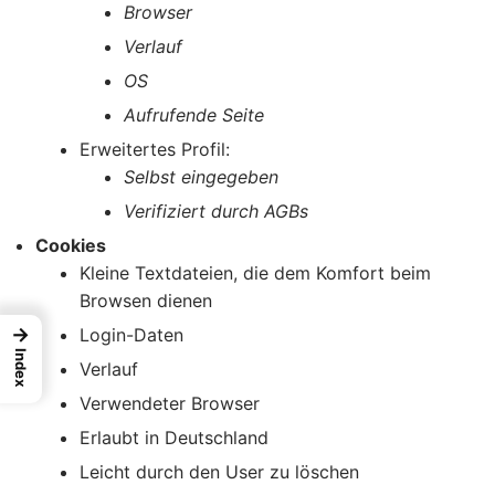
Browser
Verlauf
OS
Aufrufende Seite
Erweitertes Profil:
Selbst eingegeben
Verifiziert durch AGBs
Cookies
Kleine Textdateien, die dem Komfort beim
Browsen dienen
→
Login-Daten
Index
Verlauf
Verwendeter Browser
Erlaubt in Deutschland
Leicht durch den User zu löschen