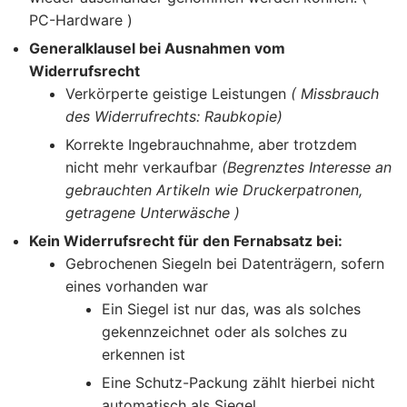
PC-Hardware )
Generalklausel bei Ausnahmen vom
Widerrufsrecht
Verkörperte geistige Leistungen
( Missbrauch
des Widerrufrechts: Raubkopie)
Korrekte Ingebrauchnahme, aber trotzdem
nicht mehr verkaufbar
(Begrenztes Interesse an
gebrauchten Artikeln wie Druckerpatronen,
getragene Unterwäsche )
Kein Widerrufsrecht für den Fernabsatz bei:
Gebrochenen Siegeln bei Datenträgern, sofern
eines vorhanden war
Ein Siegel ist nur das, was als solches
gekennzeichnet oder als solches zu
erkennen ist
Eine Schutz-Packung zählt hierbei nicht
automatisch als Siegel