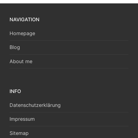
NAVIGATION
Homepage
Blog
About me
INFO
Datenschutzerklärung
Impressum
Sitemap