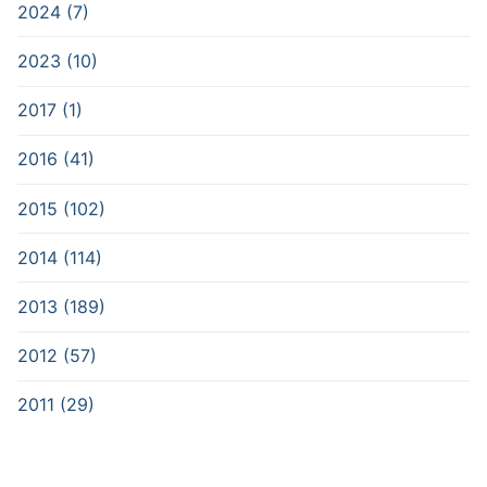
2024 (7)
2023 (10)
2017 (1)
2016 (41)
2015 (102)
2014 (114)
2013 (189)
2012 (57)
2011 (29)