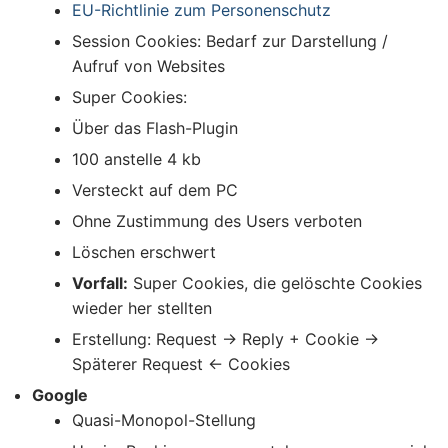
EU-Richtlinie zum Personenschutz
Session Cookies: Bedarf zur Darstellung /
Aufruf von Websites
Super Cookies:
Über das Flash-Plugin
100 anstelle 4 kb
Versteckt auf dem PC
Ohne Zustimmung des Users verboten
Löschen erschwert
Vorfall:
Super Cookies, die gelöschte Cookies
wieder her stellten
Erstellung: Request -> Reply + Cookie ->
Späterer Request <- Cookies
Google
Quasi-Monopol-Stellung