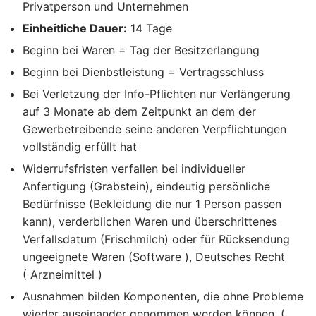
Privatperson und Unternehmen
Einheitliche Dauer:
14 Tage
Beginn bei Waren = Tag der Besitzerlangung
Beginn bei Dienbstleistung = Vertragsschluss
Bei Verletzung der Info-Pflichten nur Verlängerung
auf 3 Monate ab dem Zeitpunkt an dem der
Gewerbetreibende seine anderen Verpflichtungen
vollständig erfüllt hat
Widerrufsfristen verfallen bei individueller
Anfertigung (Grabstein), eindeutig persönliche
Bedürfnisse (Bekleidung die nur 1 Person passen
kann), verderblichen Waren und überschrittenes
Verfallsdatum (Frischmilch) oder für Rücksendung
ungeeignete Waren (Software ), Deutsches Recht
( Arzneimittel )
Ausnahmen bilden Komponenten, die ohne Probleme
wieder auseinander genommen werden können. (