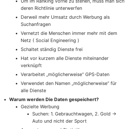
Um im Ranking vorne zu stehen, muss man sich
deren Richtlinie unterwerfen
Derweil mehr Umsatz durch Werbung als
Suchanfragen
Vernetzt die Menschen immer mehr mit dem
Netz ( Social Engineering )
Schaltet ständig Dienste frei
Hat vor kurzem alle Dienste miteinander
verknüpft
Verarbeitet „möglicherweise“ GPS-Daten
Verwendet den Namen „möglicherweise“ für
alle Dienste
Warum werden Die Daten gespeichert?
Gezielte Werbung
Suchen: 1. Gebrauchtwagen, 2. Gold ->
Auto und nicht der Sport