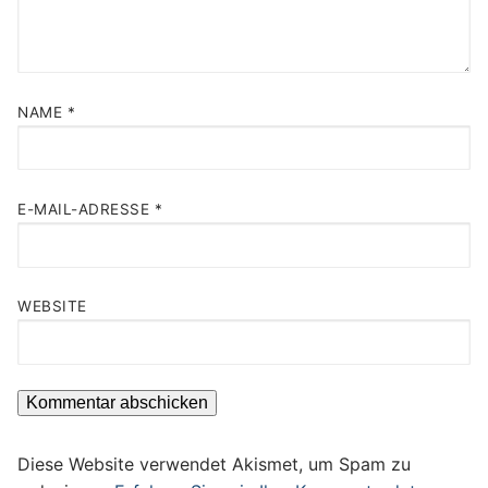
NAME
*
E-MAIL-ADRESSE
*
WEBSITE
Diese Website verwendet Akismet, um Spam zu