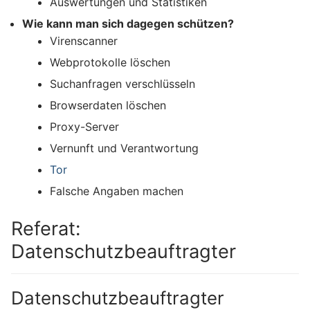
Auswertungen und Statistiken
Wie kann man sich dagegen schützen?
Virenscanner
Webprotokolle löschen
Suchanfragen verschlüsseln
Browserdaten löschen
Proxy-Server
Vernunft und Verantwortung
Tor
Falsche Angaben machen
Referat:
Datenschutzbeauftragter
Datenschutzbeauftragter