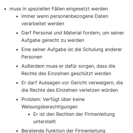
muss in speziellen Fällen eingesetzt werden
immer wenn personenbezogene Daten
verarbeitet werden
Darf Personal und Material fordern, um seiner
Aufgabe gerecht zu werden
Eine seiner Aufgabe ist die Schulung anderer
Personen
Außerdem muss er dafür sorgen, dass die
Rechte des Einzelnen geschützt werden
Er darf Aussagen vor Gericht verweigern, die
die Rechte des Einzelnen verletzen würden
Problem: Verfügt über keine
Weisungsberechtigungen
Er ist den Rechten der Firmenleitung
unterstellt
Beratende Funktion der Firmenleitung