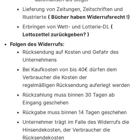
Lieferung von Zeitungen, Zeitschriften und
Illustrierte
( Bücher haben Widerrufsrecht !)
Erbringen von Wett- und Lotterie-DL
(
Lottozettel zurückgeben? )
Folgen des Widerrufs:
Rücksendung auf Kosten und Gefahr des
Unternehmens
Bei Kaufkosten von bis 40€ dürfen dem
Verbraucher die Kosten der
regelmäßigen Rücksendung auferlegt werden
Rückzahlung muss binnen 30 Tagen ab
Eingang geschehen
Rückgabe muss binnen 14 Tagen geschehen
Unternehmer trägt im Falle des Widerrufs die
Hinsendekosten, der Verbraucher die
Rücksendekosten