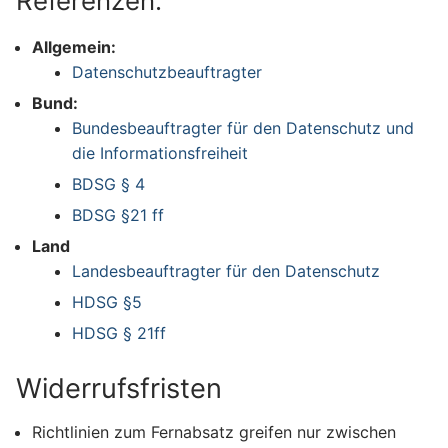
Referenzen:
Allgemein:
Datenschutzbeauftragter
Bund:
Bundesbeauftragter für den Datenschutz und
die Informationsfreiheit
BDSG § 4
BDSG §21 ff
Land
Landesbeauftragter für den Datenschutz
HDSG §5
HDSG § 21ff
Widerrufsfristen
Richtlinien zum Fernabsatz greifen nur zwischen