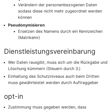
Verändern der personenbezogenen Daten
sodass diese nicht mehr zugeordnet werden
können
Pseudonymisieren
Ersetzen des Namens durch ein Kennzeichen
(Matrikelnr)
Dienstleistungsvereinbarung
Wer Daten rausgibt, muss sich um die Rückgabe und
Löschung kümmern (Steuern durch 3.)
Einhaltung des Schutzniveaus auch beim Dritten
muss gewährleistet werden durch Auftraggeber
opt-in
Zustimmung muss gegeben werden, dass