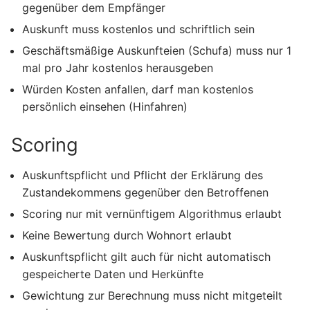
gegenüber dem Empfänger
Auskunft muss kostenlos und schriftlich sein
Geschäftsmäßige Auskunfteien (Schufa) muss nur 1
mal pro Jahr kostenlos herausgeben
Würden Kosten anfallen, darf man kostenlos
persönlich einsehen (Hinfahren)
Scoring
Auskunftspflicht und Pflicht der Erklärung des
Zustandekommens gegenüber den Betroffenen
Scoring nur mit vernünftigem Algorithmus erlaubt
Keine Bewertung durch Wohnort erlaubt
Auskunftspflicht gilt auch für nicht automatisch
gespeicherte Daten und Herkünfte
Gewichtung zur Berechnung muss nicht mitgeteilt