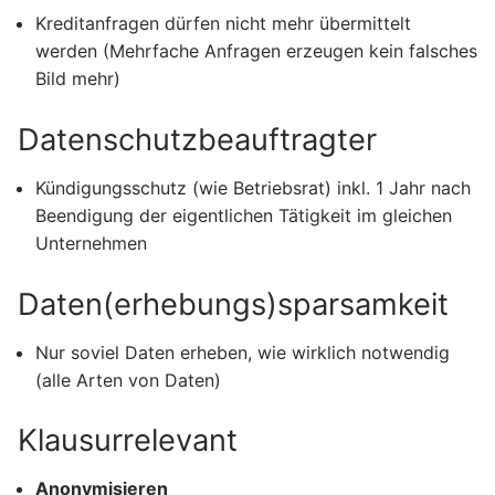
Kreditanfragen dürfen nicht mehr übermittelt
werden (Mehrfache Anfragen erzeugen kein falsches
Bild mehr)
Datenschutzbeauftragter
Kündigungsschutz (wie Betriebsrat) inkl. 1 Jahr nach
Beendigung der eigentlichen Tätigkeit im gleichen
Unternehmen
Daten(erhebungs)sparsamkeit
Nur soviel Daten erheben, wie wirklich notwendig
(alle Arten von Daten)
Klausurrelevant
Anonymisieren