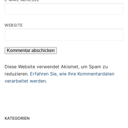
WEBSITE
Diese Website verwendet Akismet, um Spam zu
reduzieren.
Erfahren Sie, wie Ihre Kommentardaten
verarbeitet werden.
KATEGORIEN