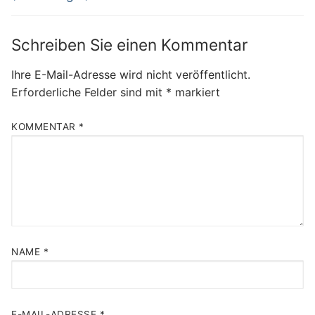
Schreiben Sie einen Kommentar
Ihre E-Mail-Adresse wird nicht veröffentlicht.
Erforderliche Felder sind mit
*
markiert
KOMMENTAR
*
NAME
*
E-MAIL-ADRESSE
*