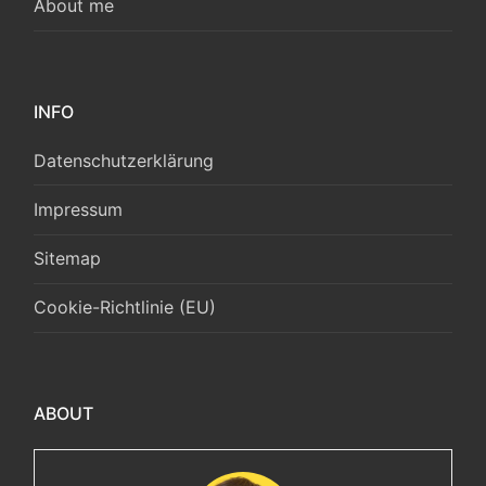
About me
INFO
Datenschutzerklärung
Impressum
Sitemap
Cookie-Richtlinie (EU)
ABOUT