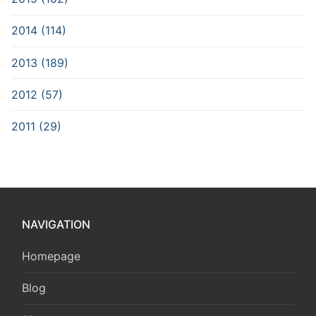
2014 (114)
2013 (189)
2012 (57)
2011 (29)
NAVIGATION
Homepage
Blog