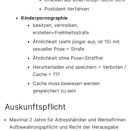
Postident-Verfahren
Kinderpornographie
besitzen, vertreiben,
erstellen=Freihheitsstrafe
Ähnlichkeit (sieht jünger aus, ist 15) mit
sexueller Pose = Strafe
Ähnlichkeit ohne Pose=Straffrei
Herunterladen und speichern = Verboten /
Cache = ???
Cache muss bewiesen werden
gespeichert zu sein
Auskunftspflicht
Maximal 2 Jahre für Adresshändler und Werbefirmen
Aufbewahrungspflicht und Recht der Herausgabe