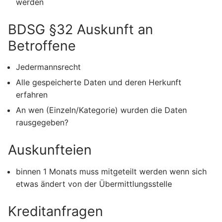
werden
BDSG §32 Auskunft an
Betroffene
Jedermannsrecht
Alle gespeicherte Daten und deren Herkunft
erfahren
An wen (Einzeln/Kategorie) wurden die Daten
rausgegeben?
Auskunfteien
binnen 1 Monats muss mitgeteilt werden wenn sich
etwas ändert von der Übermittlungsstelle
Kreditanfragen