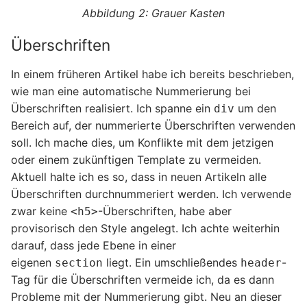
Grauer Kasten
Überschriften
In einem früheren Artikel habe ich bereits beschrieben,
wie man eine automatische Nummerierung bei
Überschriften realisiert. Ich spanne ein
um den
div
Bereich auf, der nummerierte Überschriften verwenden
soll. Ich mache dies, um Konflikte mit dem jetzigen
oder einem zukünftigen Template zu vermeiden.
Aktuell halte ich es so, dass in neuen Artikeln alle
Überschriften durchnummeriert werden. Ich verwende
zwar keine
-Überschriften, habe aber
<h5>
provisorisch den Style angelegt. Ich achte weiterhin
darauf, dass jede Ebene in einer
eigenen
liegt. Ein umschließendes
-
section
header
Tag für die Überschriften vermeide ich, da es dann
Probleme mit der Nummerierung gibt. Neu an dieser