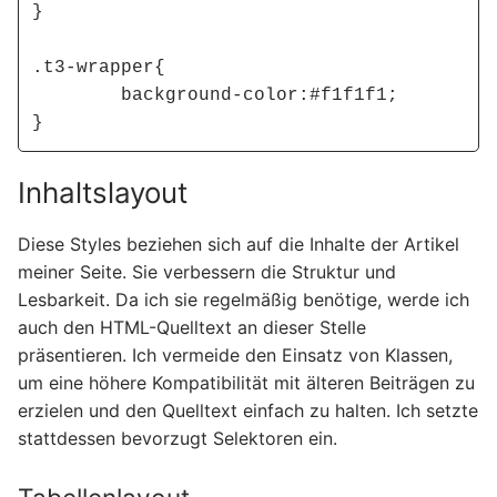
}

.t3-wrapper{

	background-color:#f1f1f1;

}
Inhaltslayout
Diese Styles beziehen sich auf die Inhalte der Artikel
meiner Seite. Sie verbessern die Struktur und
Lesbarkeit. Da ich sie regelmäßig benötige, werde ich
auch den HTML-Quelltext an dieser Stelle
präsentieren. Ich vermeide den Einsatz von Klassen,
um eine höhere Kompatibilität mit älteren Beiträgen zu
erzielen und den Quelltext einfach zu halten. Ich setzte
stattdessen bevorzugt Selektoren ein.