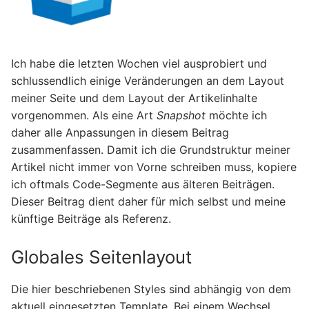
Ich habe die letzten Wochen viel ausprobiert und
schlussendlich einige Veränderungen an dem Layout
meiner Seite und dem Layout der Artikelinhalte
vorgenommen. Als eine Art
Snapshot
möchte ich
daher alle Anpassungen in diesem Beitrag
zusammenfassen. Damit ich die Grundstruktur meiner
Artikel nicht immer von Vorne schreiben muss, kopiere
ich oftmals Code-Segmente aus älteren Beiträgen.
Dieser Beitrag dient daher für mich selbst und meine
künftige Beiträge als Referenz.
Globales Seitenlayout
Die hier beschriebenen Styles sind abhängig von dem
aktuell eingesetzten Template. Bei einem Wechsel