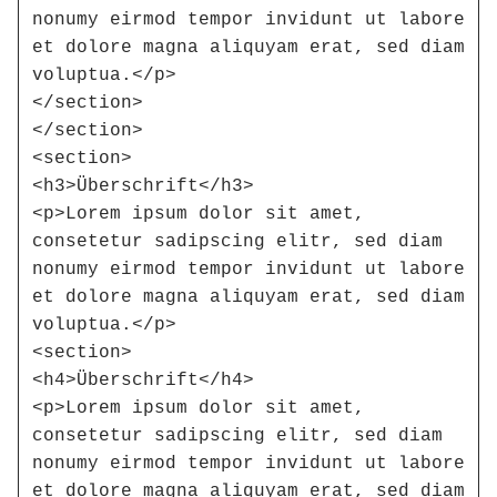
nonumy eirmod tempor invidunt ut labore 
et dolore magna aliquyam erat, sed diam 
voluptua.</p>

</section>

</section>

<section>

<h3>Überschrift</h3>

<p>Lorem ipsum dolor sit amet, 
consetetur sadipscing elitr, sed diam 
nonumy eirmod tempor invidunt ut labore 
et dolore magna aliquyam erat, sed diam 
voluptua.</p>

<section>

<h4>Überschrift</h4>

<p>Lorem ipsum dolor sit amet, 
consetetur sadipscing elitr, sed diam 
nonumy eirmod tempor invidunt ut labore 
et dolore magna aliquyam erat, sed diam 