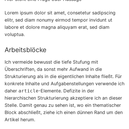
Lorem ipsum dolor sit amet, consetetur sadipscing
elitr, sed diam nonumy eirmod tempor invidunt ut
labore et dolore magna aliquyam erat, sed diam
voluptua.
Arbeitsblöcke
Ich vermeide bewusst die tiefe Stufung mit
Überschriften, da sonst mehr Aufwand in die
Strukturierung als in die eigentlichen Inhalte fließt. Für
konkrete Inhalte und Aufgabenstellungen verwende ich
daher
-Elemente. Defizite in der
article
hierarchischen Strukturierung akzeptiere ich an dieser
Stelle. Damit genau zu sehen ist, wo ein thematischer
Block abschließt, ziehe ich einen dünnen Rand um den
Artikel herum.