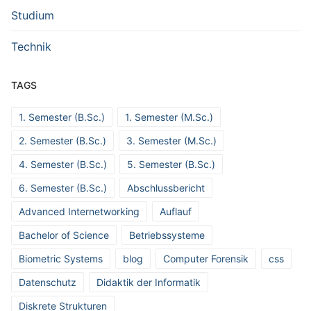
Studium
Technik
TAGS
1. Semester (B.Sc.)
1. Semester (M.Sc.)
2. Semester (B.Sc.)
3. Semester (M.Sc.)
4. Semester (B.Sc.)
5. Semester (B.Sc.)
6. Semester (B.Sc.)
Abschlussbericht
Advanced Internetworking
Auflauf
Bachelor of Science
Betriebssysteme
Biometric Systems
blog
Computer Forensik
css
Datenschutz
Didaktik der Informatik
Diskrete Strukturen