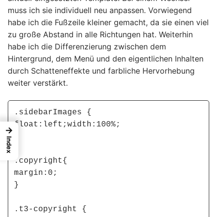
muss ich sie individuell neu anpassen. Vorwiegend
habe ich die Fußzeile kleiner gemacht, da sie einen viel
zu große Abstand in alle Richtungen hat. Weiterhin
habe ich die Differenzierung zwischen dem
Hintergrund, dem Menü und den eigentlichen Inhalten
durch Schatteneffekte und farbliche Hervorhebung
weiter verstärkt.
.sidebarImages {

float:left;width:100%;

→
}

Index
.copyright{

margin:0;

}

.t3-copyright {
