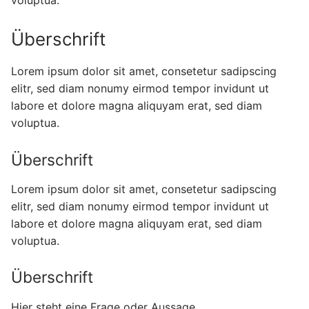
voluptua.
Überschrift
Lorem ipsum dolor sit amet, consetetur sadipscing
elitr, sed diam nonumy eirmod tempor invidunt ut
labore et dolore magna aliquyam erat, sed diam
voluptua.
Überschrift
Lorem ipsum dolor sit amet, consetetur sadipscing
elitr, sed diam nonumy eirmod tempor invidunt ut
labore et dolore magna aliquyam erat, sed diam
voluptua.
Überschrift
Hier steht eine Frage oder Aussage