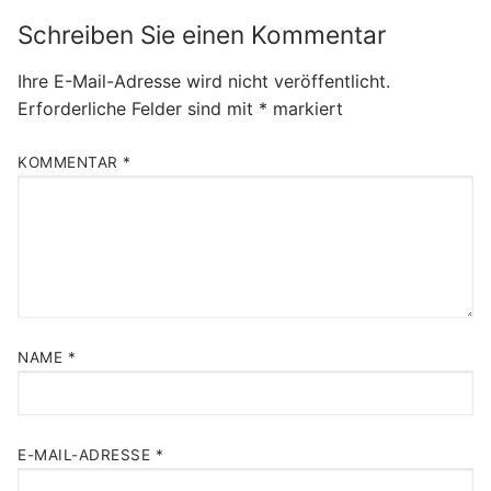
Schreiben Sie einen Kommentar
Ihre E-Mail-Adresse wird nicht veröffentlicht.
Erforderliche Felder sind mit
*
markiert
KOMMENTAR
*
NAME
*
E-MAIL-ADRESSE
*