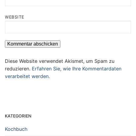
WEBSITE
Diese Website verwendet Akismet, um Spam zu
reduzieren.
Erfahren Sie, wie Ihre Kommentardaten
verarbeitet werden.
KATEGORIEN
Kochbuch