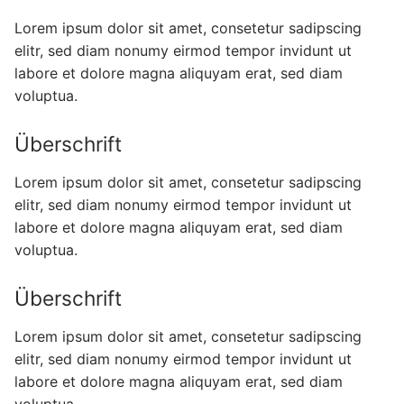
Lorem ipsum dolor sit amet, consetetur sadipscing
elitr, sed diam nonumy eirmod tempor invidunt ut
labore et dolore magna aliquyam erat, sed diam
voluptua.
Überschrift
Lorem ipsum dolor sit amet, consetetur sadipscing
elitr, sed diam nonumy eirmod tempor invidunt ut
labore et dolore magna aliquyam erat, sed diam
voluptua.
Überschrift
Lorem ipsum dolor sit amet, consetetur sadipscing
elitr, sed diam nonumy eirmod tempor invidunt ut
labore et dolore magna aliquyam erat, sed diam