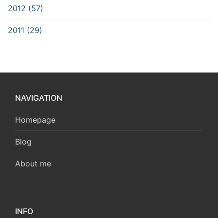
2012 (57)
2011 (29)
NAVIGATION
Homepage
Blog
About me
INFO