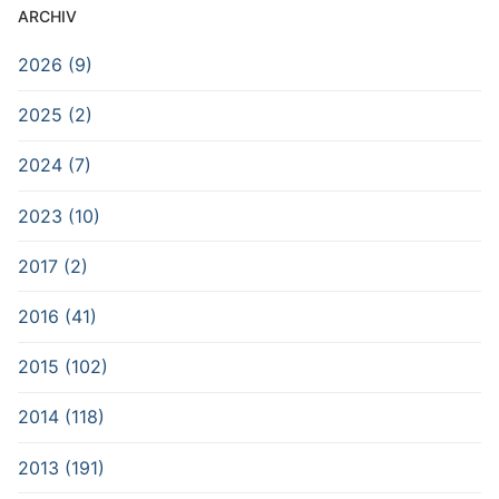
ARCHIV
2026 (9)
2025 (2)
2024 (7)
2023 (10)
2017 (2)
2016 (41)
2015 (102)
2014 (118)
2013 (191)