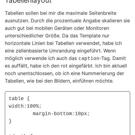
Tabellenlayout
Tabellen sollen bei mir die maximale Seitenbreite
ausnutzen. Durch die prozentuale Angabe skalieren sie
auch gut bei mobilen Geräten oder Monitoren
unterschiedlicher Größe. Da das Template nur
horizontale Linien bei Tabellen verwendet, habe ich
eine zellenbasierte Umrandung eingeführt. Wenn
möglich verwende ich auch das
-Tag. Damit
caption
es auffällt, habe ich den rot eingefärbt. Ich bin aktuell
noch unentschlossen, ob ich eine Nummerierung der
Tabellen, wie bei den Bildern, einführen möchte.
table {

width:100%;

	margin-bottom:10px;

}
