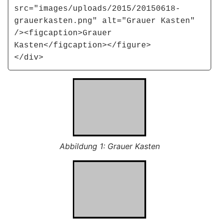
src="images/uploads/2015/20150618-
grauerkasten.png" alt="Grauer Kasten" 
/><figcaption>Grauer 
Kasten</figcaption></figure>

</div>
Grauer Kasten