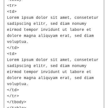
<tr>

<td>

Lorem ipsum dolor sit amet, consetetur 
sadipscing elitr, sed diam nonumy 
eirmod tempor invidunt ut labore et 
dolore magna aliquyam erat, sed diam 
voluptua.

</td>

<td>

Lorem ipsum dolor sit amet, consetetur 
sadipscing elitr, sed diam nonumy 
eirmod tempor invidunt ut labore et 
dolore magna aliquyam erat, sed diam 
voluptua.

</td>

</tr>

</tbody>
