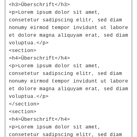
<h3>Überschrift</h3>

<p>Lorem ipsum dolor sit amet, 
consetetur sadipscing elitr, sed diam 
nonumy eirmod tempor invidunt ut labore 
et dolore magna aliquyam erat, sed diam 
voluptua.</p>

<section>

<h4>Überschrift</h4>

<p>Lorem ipsum dolor sit amet, 
consetetur sadipscing elitr, sed diam 
nonumy eirmod tempor invidunt ut labore 
et dolore magna aliquyam erat, sed diam 
voluptua.</p>

</section>

<section>

<h4>Überschrift</h4>

<p>Lorem ipsum dolor sit amet, 
consetetur sadipscing elitr, sed diam 