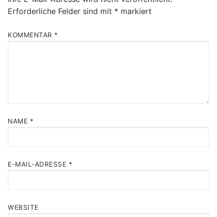
Erforderliche Felder sind mit
*
markiert
KOMMENTAR
*
NAME
*
E-MAIL-ADRESSE
*
WEBSITE