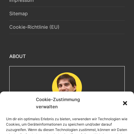
Sitemap
Cookie-Richtlinie (EU)
ABOUT
Cookie-Zustimmung
verwalten
Maximilian
Um dir ein optimales Erlebnis zu bieten, verwenden wir Technologien wie
Cookies, um Geräteinformationen zu speichern und/oder darauf
Herzlich willkommen! Ich bin Max, ein Informatiker mit
zuzugreifen. Wenn du diesen Technologien zustimmst, können wir Daten