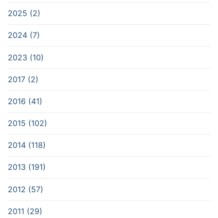
2025 (2)
2024 (7)
2023 (10)
2017 (2)
2016 (41)
2015 (102)
2014 (118)
2013 (191)
2012 (57)
2011 (29)