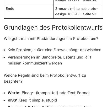
Ende
2-msc-ain-internet-proto-
design-160510 – Seite 53
Grundlagen des Protokollentwurfs
Wie geht man mit Pfadänderungen im Protokoll um?
Kein Problem, außer eine Firewall hängt dazwischen
Veränderungen an Bandbreite, Latenz und RTT
müssen kommuniziert werden
Welche Regeln sind beim Protokollentwurf zu
beachten?
Werte:
Binary- (kompakter) oderText-Format
KISS:
Keep it simple, stupid