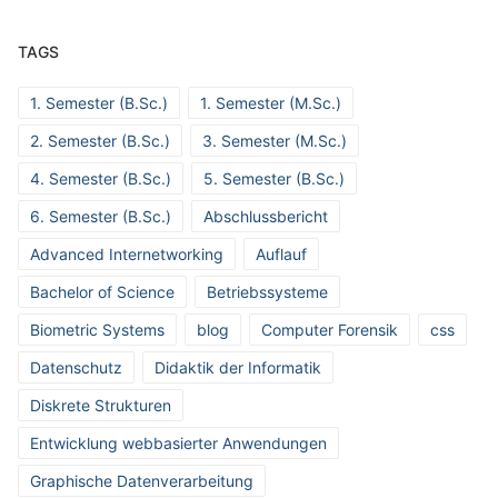
TAGS
1. Semester (B.Sc.)
1. Semester (M.Sc.)
2. Semester (B.Sc.)
3. Semester (M.Sc.)
4. Semester (B.Sc.)
5. Semester (B.Sc.)
6. Semester (B.Sc.)
Abschlussbericht
Advanced Internetworking
Auflauf
Bachelor of Science
Betriebssysteme
Biometric Systems
blog
Computer Forensik
css
Datenschutz
Didaktik der Informatik
Diskrete Strukturen
Entwicklung webbasierter Anwendungen
Graphische Datenverarbeitung