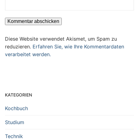
Diese Website verwendet Akismet, um Spam zu
reduzieren.
Erfahren Sie, wie Ihre Kommentardaten
verarbeitet werden.
KATEGORIEN
Kochbuch
Studium
Technik