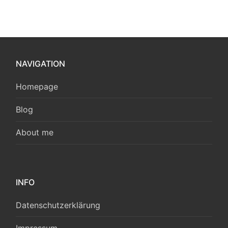
NAVIGATION
Homepage
Blog
About me
INFO
Datenschutzerklärung
Impressum