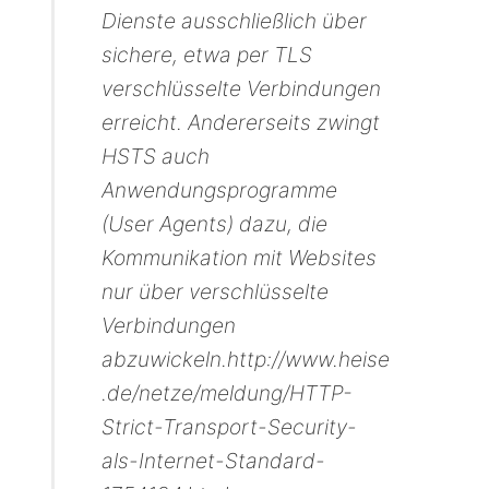
Dienste ausschließlich über
sichere, etwa per TLS
verschlüsselte Verbindungen
erreicht. Andererseits zwingt
HSTS auch
Anwendungsprogramme
(User Agents) dazu, die
Kommunikation mit Websites
nur über verschlüsselte
Verbindungen
abzuwickeln.http://www.heise
.de/netze/meldung/HTTP-
Strict-Transport-Security-
als-Internet-Standard-