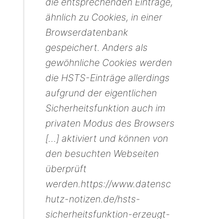
die entsprechenden Einträge,
ähnlich zu Cookies, in einer
Browserdatenbank
gespeichert. Anders als
gewöhnliche Cookies werden
die HSTS-Einträge allerdings
aufgrund der eigentlichen
Sicherheitsfunktion auch im
privaten Modus des Browsers
[…] aktiviert und können von
den besuchten Webseiten
überprüft
werden.https://www.datensc
hutz-notizen.de/hsts-
sicherheitsfunktion-erzeugt-