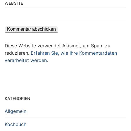
WEBSITE
Diese Website verwendet Akismet, um Spam zu
reduzieren.
Erfahren Sie, wie Ihre Kommentardaten
verarbeitet werden.
KATEGORIEN
Allgemein
Kochbuch