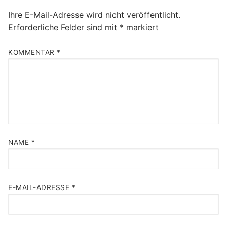
Ihre E-Mail-Adresse wird nicht veröffentlicht.
Erforderliche Felder sind mit
*
markiert
KOMMENTAR
*
NAME
*
E-MAIL-ADRESSE
*