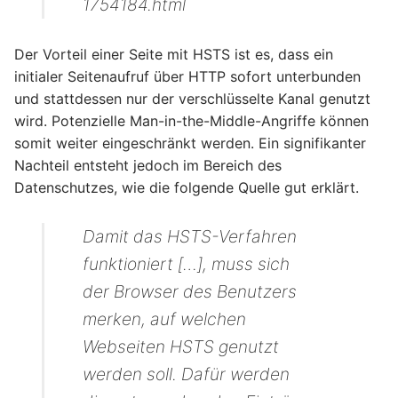
1754184.html
Der Vorteil einer Seite mit HSTS ist es, dass ein
initialer Seitenaufruf über HTTP sofort unterbunden
und stattdessen nur der verschlüsselte Kanal genutzt
wird. Potenzielle Man-in-the-Middle-Angriffe können
somit weiter eingeschränkt werden. Ein signifikanter
Nachteil entsteht jedoch im Bereich des
Datenschutzes, wie die folgende Quelle gut erklärt.
Damit das HSTS-Verfahren
funktioniert […], muss sich
der Browser des Benutzers
merken, auf welchen
Webseiten HSTS genutzt
werden soll. Dafür werden