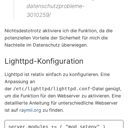
datenschutzprobleme-
3010259/
Nichtsdestotrotz aktiviere ich die Funktion, da die
potenziellen Vorteile der Sicherheit für mich die
Nachteile im Datenschutz überwiegen.
Lighttpd-Konfiguration
Lighttpd ist relativ einfach zu konfigurieren. Eine
Anpassung an
der
-Datei genügt,
/etc/lighttpd/lighttpd.conf
um die Funktion für den Webserver zu aktivieren. Eine
detaillierte Anleitung für unterschiedliche Webserver
ist auf
raymii.org
zu finden.
server.modules += ( "mod_setenv" )
