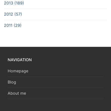
2013 (189)
2012 (57)
2011 (29)
NAVIGATION
Homepage
Blog
About me