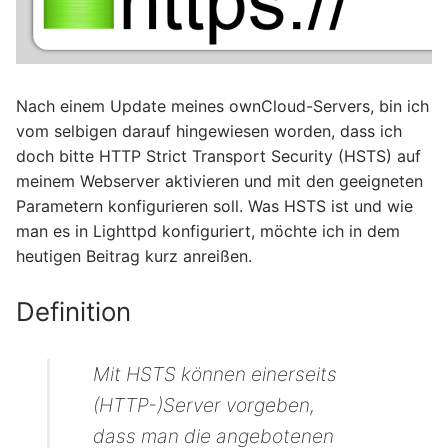
Nach einem Update meines ownCloud-Servers, bin ich
vom selbigen darauf hingewiesen worden, dass ich
doch bitte HTTP Strict Transport Security (HSTS) auf
meinem Webserver aktivieren und mit den geeigneten
Parametern konfigurieren soll. Was HSTS ist und wie
man es in Lighttpd konfiguriert, möchte ich in dem
heutigen Beitrag kurz anreißen.
Definition
Mit HSTS können einerseits
(HTTP-)Server vorgeben,
dass man die angebotenen