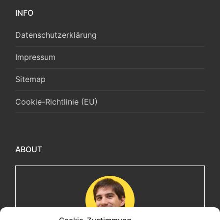
INFO
Datenschutzerklärung
Impressum
Sitemap
Cookie-Richtlinie (EU)
ABOUT