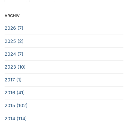
ARCHIV
2026 (7)
2025 (2)
2024 (7)
2023 (10)
2017 (1)
2016 (41)
2015 (102)
2014 (114)