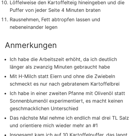
Löffelweise den Kartoffelteig hineingeben und die
Puffer von jeder Seite 4 Minuten braten
Rausnehmen, Fett abtropfen lassen und
nebeneinander legen
Anmerkungen
Ich habe die Arbeitszeit erhöht, da ich deutlich
länger als zwanzig Minuten gebraucht habe
Mit H-Milch statt Eiern und ohne die Zwiebeln
schmeckt es nur nach gebratenem Kartoffelbrei
Ich habe in einer zweiten Pfanne mit Olivenöl statt
Sonnenblumenöl experimentiert, es macht keinen
geschmacklichen Unterschied
Das nächste Mal nehme ich endlich mal drei TL Salz
und orientiere mich wieder mehr an #1
Insgesamt kam ich auf 10 Kartoffelpuffer, das langt