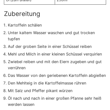
Zubereitung
Kartoffeln schälen
Unter kaltem Wasser waschen und gut trocken
tupfen
Auf der groben Seite in einer Schüssel reiben
Mehl und Milch in einer kleinen Schüssel verquirlen
Zwiebel reiben und mit den Eiern zugeben und gut
verrühren
Das Wasser von den geriebenen Kartoffeln abgießen
Den Mehlteig in die Kartoffelmasse rühren
Mit Salz und Pfeffer pikant würzen
Öl nach und nach in einer großen Pfanne sehr heiß
werden lassen