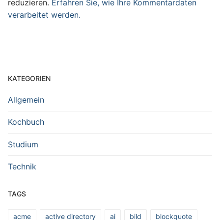
reduzieren.
Erfahren Sie, wie Ihre Kommentardaten
verarbeitet werden.
KATEGORIEN
Allgemein
Kochbuch
Studium
Technik
TAGS
acme
active directory
ai
bild
blockquote