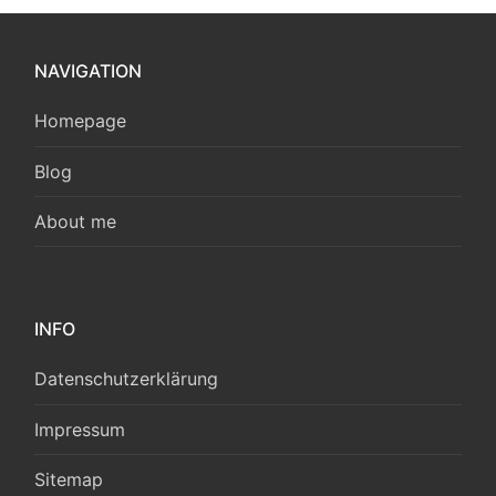
NAVIGATION
Homepage
Blog
About me
INFO
Datenschutzerklärung
Impressum
Sitemap