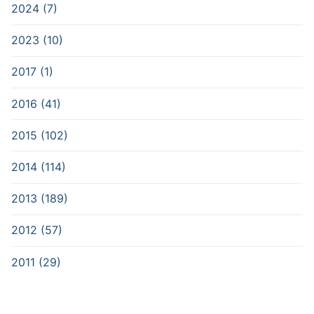
2024 (7)
2023 (10)
2017 (1)
2016 (41)
2015 (102)
2014 (114)
2013 (189)
2012 (57)
2011 (29)