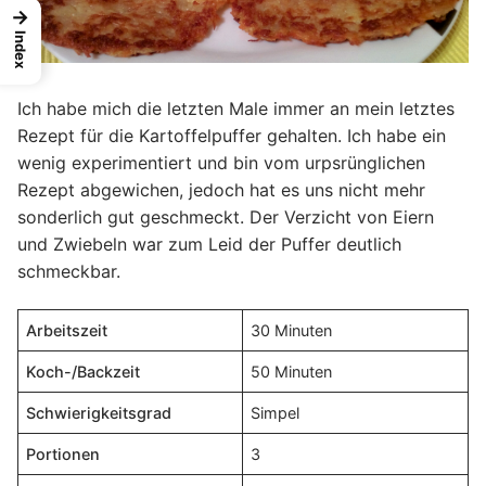
→
Index
Ich habe mich die letzten Male immer an mein letztes
Rezept für die Kartoffelpuffer gehalten. Ich habe ein
wenig experimentiert und bin vom urpsrünglichen
Rezept abgewichen, jedoch hat es uns nicht mehr
sonderlich gut geschmeckt. Der Verzicht von Eiern
und Zwiebeln war zum Leid der Puffer deutlich
schmeckbar.
Arbeitszeit
30 Minuten
Koch-/Backzeit
50 Minuten
Schwierigkeitsgrad
Simpel
Portionen
3