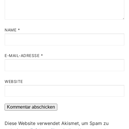
NAME
*
E-MAIL-ADRESSE
*
WEBSITE
Diese Website verwendet Akismet, um Spam zu