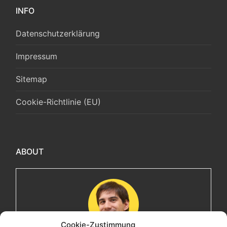
INFO
Datenschutzerklärung
Impressum
Sitemap
Cookie-Richtlinie (EU)
ABOUT
Cookie-Zustimmung