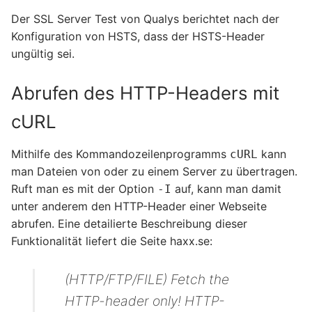
Der SSL Server Test von Qualys berichtet nach der
Konfiguration von HSTS, dass der HSTS-Header
ungültig sei.
Abrufen des HTTP-Headers mit
cURL
Mithilfe des Kommandozeilenprogramms
kann
cURL
man Dateien von oder zu einem Server zu übertragen.
Ruft man es mit der Option
auf, kann man damit
-I
unter anderem den HTTP-Header einer Webseite
abrufen. Eine detailierte Beschreibung dieser
Funktionalität liefert die Seite haxx.se:
(HTTP/FTP/FILE) Fetch the
HTTP-header only! HTTP-