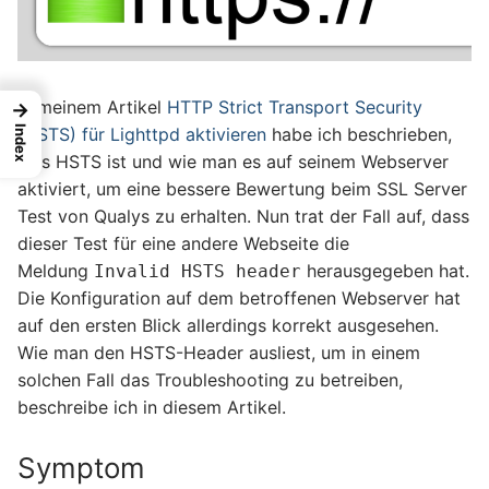
In meinem Artikel
HTTP Strict Transport Security
→
(HSTS) für Lighttpd aktivieren
habe ich beschrieben,
Index
was HSTS ist und wie man es auf seinem Webserver
aktiviert, um eine bessere Bewertung beim SSL Server
Test von Qualys zu erhalten. Nun trat der Fall auf, dass
dieser Test für eine andere Webseite die
Meldung
herausgegeben hat.
Invalid HSTS header
Die Konfiguration auf dem betroffenen Webserver hat
auf den ersten Blick allerdings korrekt ausgesehen.
Wie man den HSTS-Header ausliest, um in einem
solchen Fall das Troubleshooting zu betreiben,
beschreibe ich in diesem Artikel.
Symptom