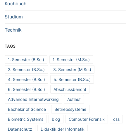
Kochbuch
Studium
Technik
TAGS
1. Semester (B.Sc.)
1. Semester (M.Sc.)
2. Semester (B.Sc.)
3. Semester (M.Sc.)
4. Semester (B.Sc.)
5. Semester (B.Sc.)
6. Semester (B.Sc.)
Abschlussbericht
Advanced Internetworking
Auflauf
Bachelor of Science
Betriebssysteme
Biometric Systems
blog
Computer Forensik
css
Datenschutz
Didaktik der Informatik