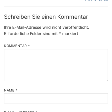
Schreiben Sie einen Kommentar
Ihre E-Mail-Adresse wird nicht veröffentlicht.
Erforderliche Felder sind mit
*
markiert
KOMMENTAR
*
NAME
*