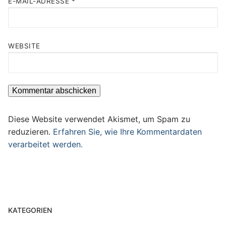
E-MAIL-ADRESSE
*
WEBSITE
Diese Website verwendet Akismet, um Spam zu
reduzieren.
Erfahren Sie, wie Ihre Kommentardaten
verarbeitet werden.
KATEGORIEN