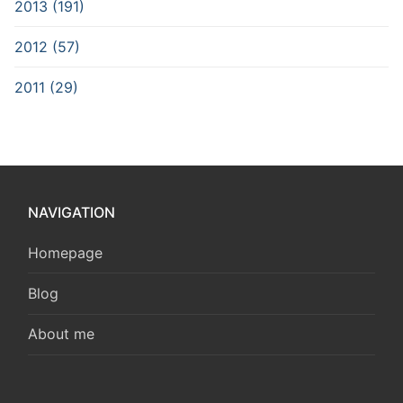
2013 (191)
2012 (57)
2011 (29)
NAVIGATION
Homepage
Blog
About me