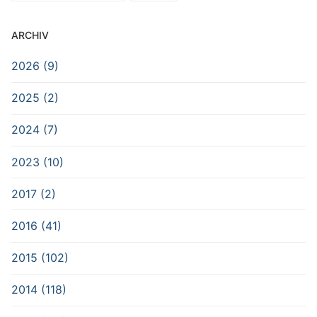
ARCHIV
2026 (9)
2025 (2)
2024 (7)
2023 (10)
2017 (2)
2016 (41)
2015 (102)
2014 (118)