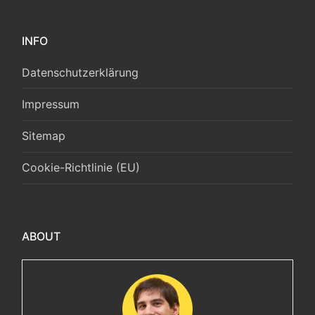
INFO
Datenschutzerklärung
Impressum
Sitemap
Cookie-Richtlinie (EU)
ABOUT