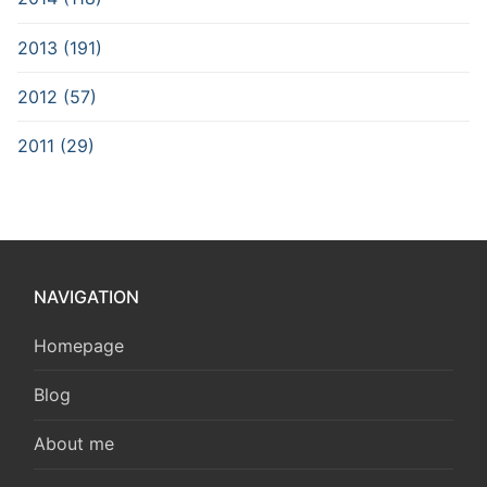
2013 (191)
2012 (57)
2011 (29)
NAVIGATION
Homepage
Blog
About me