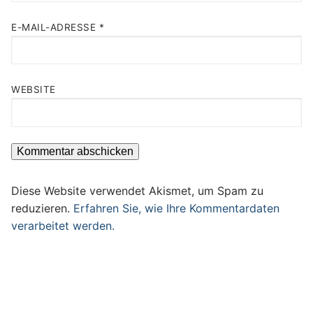
E-MAIL-ADRESSE
*
WEBSITE
Diese Website verwendet Akismet, um Spam zu
reduzieren.
Erfahren Sie, wie Ihre Kommentardaten
verarbeitet werden.