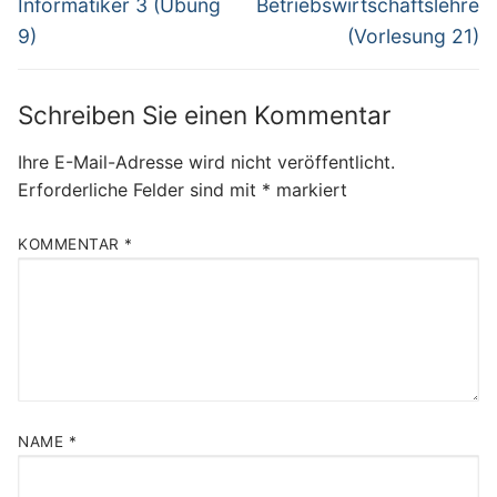
Informatiker 3 (Übung
Betriebswirtschaftslehre
9)
(Vorlesung 21)
Schreiben Sie einen Kommentar
Ihre E-Mail-Adresse wird nicht veröffentlicht.
Erforderliche Felder sind mit
*
markiert
KOMMENTAR
*
NAME
*