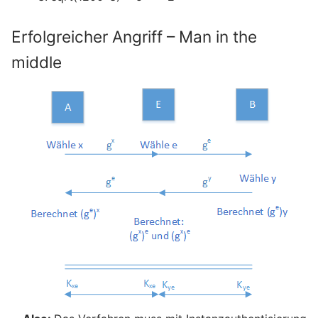
Erfolgreicher Angriff – Man in the
middle