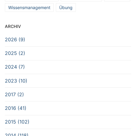
Wissensmanagement
Übung
ARCHIV
2026 (9)
2025 (2)
2024 (7)
2023 (10)
2017 (2)
2016 (41)
2015 (102)
2014 (118)