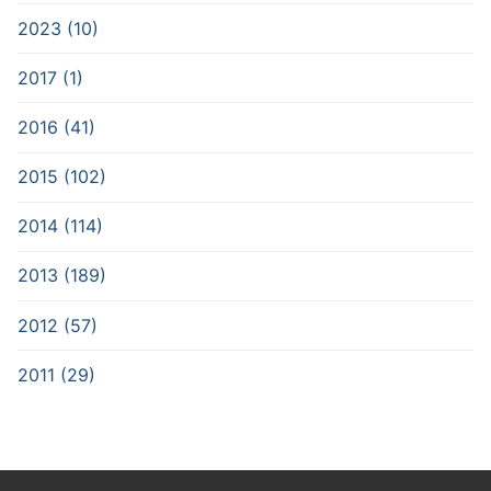
2023 (10)
2017 (1)
2016 (41)
2015 (102)
2014 (114)
2013 (189)
2012 (57)
2011 (29)