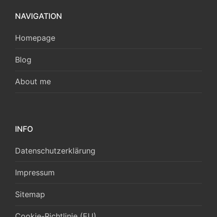
NAVIGATION
Homepage
Blog
About me
INFO
Datenschutzerklärung
Impressum
Sitemap
Cookie-Richtlinie (EU)