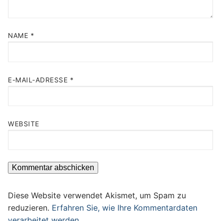
NAME
*
E-MAIL-ADRESSE
*
WEBSITE
Diese Website verwendet Akismet, um Spam zu
reduzieren.
Erfahren Sie, wie Ihre Kommentardaten
verarbeitet werden.