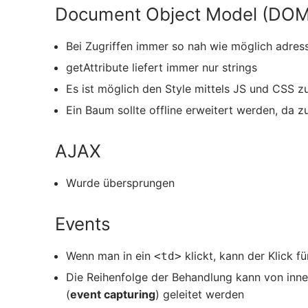
Document Object Model (DOM
Bei Zugriffen immer so nah wie möglich adres
getAttribute liefert immer nur strings
Es ist möglich den Style mittels JS und CSS 
Ein Baum sollte offline erweitert werden, da 
AJAX
Wurde übersprungen
Events
Wenn man in ein
klickt, kann der Klick f
<td>
Die Reihenfolge der Behandlung kann von inne
(
event capturing
) geleitet werden