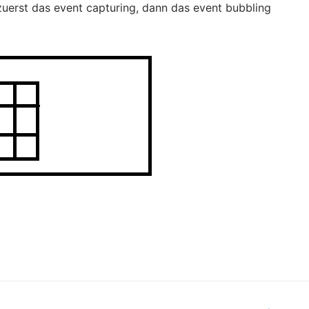
erst das event capturing, dann das event bubbling