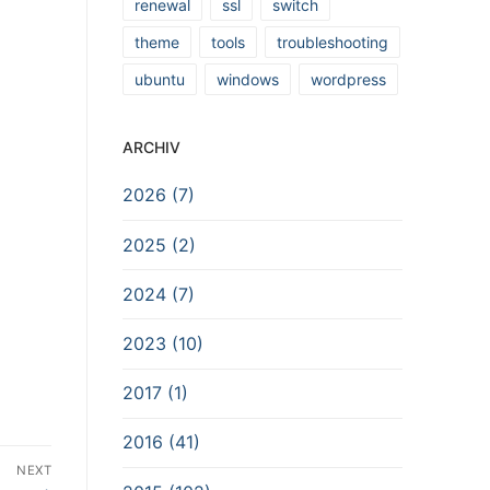
renewal
ssl
switch
theme
tools
troubleshooting
ubuntu
windows
wordpress
ARCHIV
2026 (7)
2025 (2)
2024 (7)
2023 (10)
2017 (1)
2016 (41)
NEXT