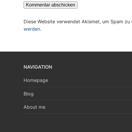
Diese Website verwendet Akismet, um Spam zu 
werden.
NAVIGATION
Homepage
Blog
About me