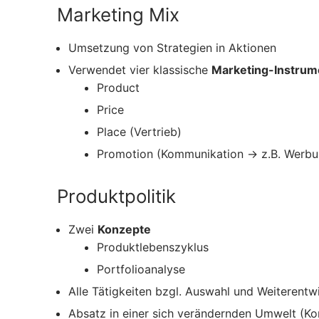
Marketing Mix
Umsetzung von Strategien in Aktionen
Verwendet vier klassische
Marketing-Instrum
Product
Price
Place (Vertrieb)
Promotion (Kommunikation → z.B. Werbu
Produktpolitik
Zwei
Konzepte
Produktlebenszyklus
Portfolioanalyse
Alle Tätigkeiten bzgl. Auswahl und Weiterent
Absatz in einer sich verändernden Umwelt (Ko