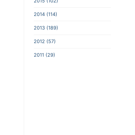
2015 (102)
2014 (114)
2013 (189)
2012 (57)
2011 (29)