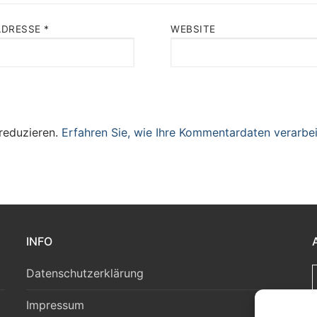
ADRESSE
*
WEBSITE
reduzieren.
Erfahren Sie, wie Ihre Kommentardaten verarbei
INFO
Datenschutzerklärung
Impressum