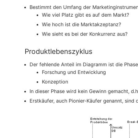
Bestimmt den Umfang der Marketinginstrume
Wie viel Platz gibt es auf dem Markt?
Wie hoch ist die Marktakzeptanz?
Wie sieht es bei der Konkurrenz aus?
Produktlebenszyklus
Der fehlende Anteil im Diagramm ist die Phas
Forschung und Entwicklung
Konzeption
In dieser Phase wird kein Gewinn gemacht, d.h
Erstkäufer, auch Pionier-Käufer genannt, sind