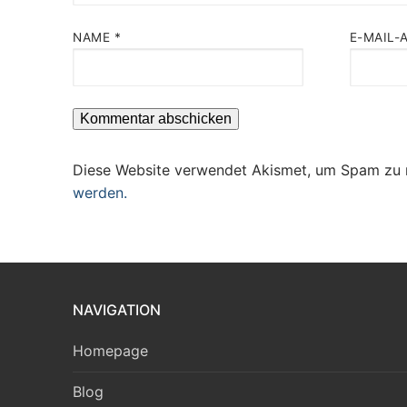
NAME
*
E-MAIL-
Diese Website verwendet Akismet, um Spam zu 
werden.
NAVIGATION
Homepage
Blog