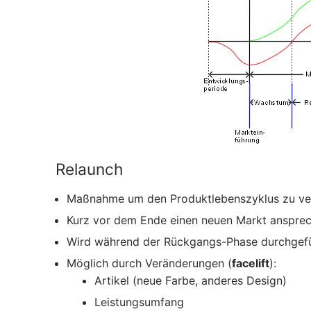
Relaunch
Maßnahme um den Produktlebenszyklus zu ve
Kurz vor dem Ende einen neuen Markt ansprec
Wird während der Rückgangs-Phase durchgef
Möglich durch Veränderungen (
facelift
):
Artikel (neue Farbe, anderes Design)
Leistungsumfang