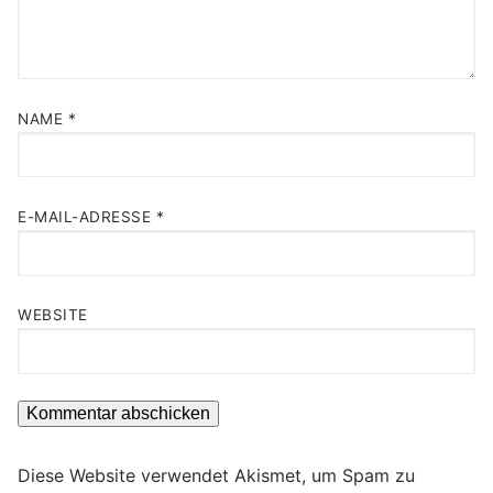
NAME
*
E-MAIL-ADRESSE
*
WEBSITE
Diese Website verwendet Akismet, um Spam zu