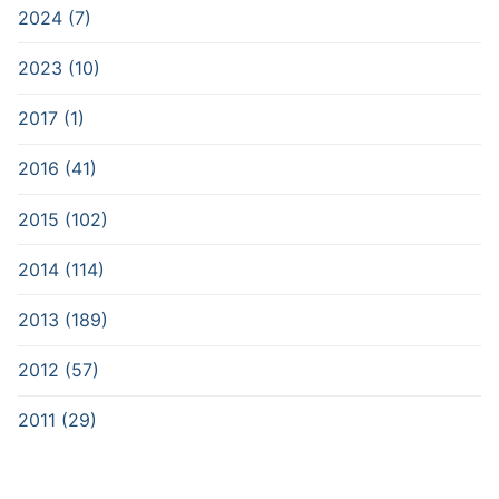
2024 (7)
2023 (10)
2017 (1)
2016 (41)
2015 (102)
2014 (114)
2013 (189)
2012 (57)
2011 (29)