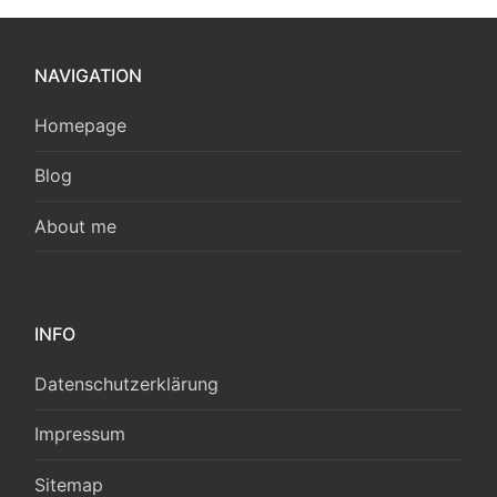
NAVIGATION
Homepage
Blog
About me
INFO
Datenschutzerklärung
Impressum
Sitemap