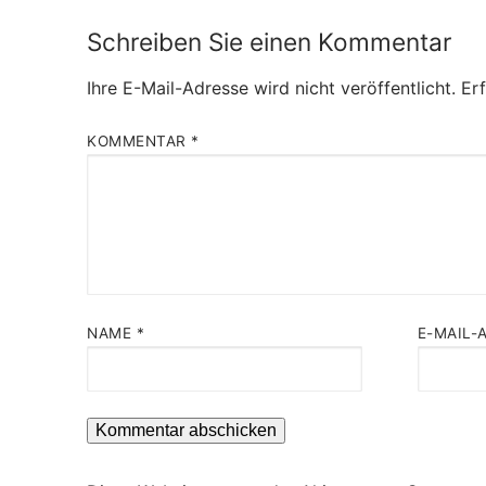
Schreiben Sie einen Kommentar
Ihre E-Mail-Adresse wird nicht veröffentlicht.
Erf
KOMMENTAR
*
NAME
*
E-MAIL-