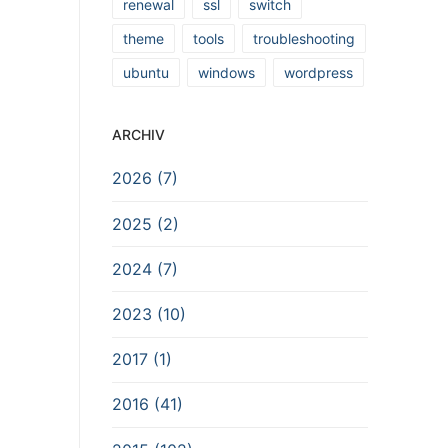
renewal
ssl
switch
theme
tools
troubleshooting
ubuntu
windows
wordpress
ARCHIV
2026 (7)
2025 (2)
2024 (7)
2023 (10)
2017 (1)
2016 (41)