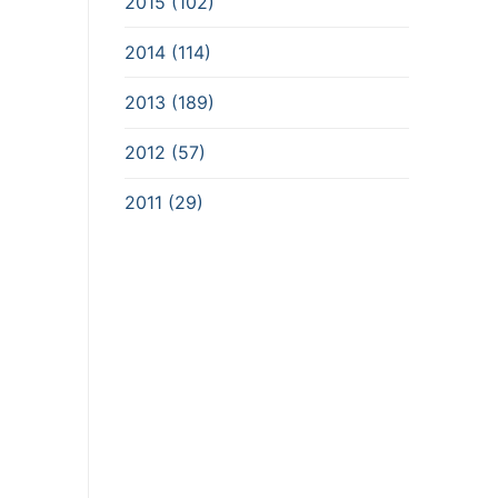
2015 (102)
2014 (114)
2013 (189)
2012 (57)
2011 (29)