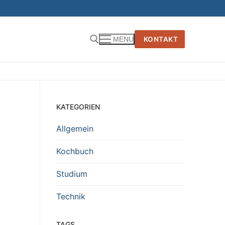
KONTAKT
MENU
KATEGORIEN
Allgemein
Kochbuch
Studium
Technik
TAGS