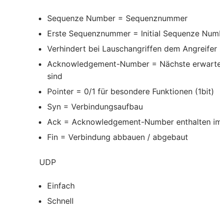
Sequenze Number = Sequenznummer
Erste Sequenznummer = Initial Sequenze Numbe
Verhindert bei Lauschangriffen dem Angreifer
Acknowledgement-Number = Nächste erwarte
sind
Pointer = 0/1 für besondere Funktionen (1bit)
Syn = Verbindungsaufbau
Ack = Acknowledgement-Number enthalten i
Fin = Verbindung abbauen / abgebaut
UDP
Einfach
Schnell