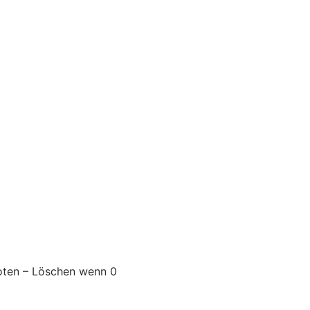
oten – Löschen wenn 0