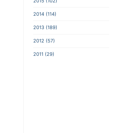
2015 (102)
2014 (114)
2013 (189)
2012 (57)
2011 (29)