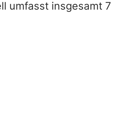
l umfasst insgesamt 7