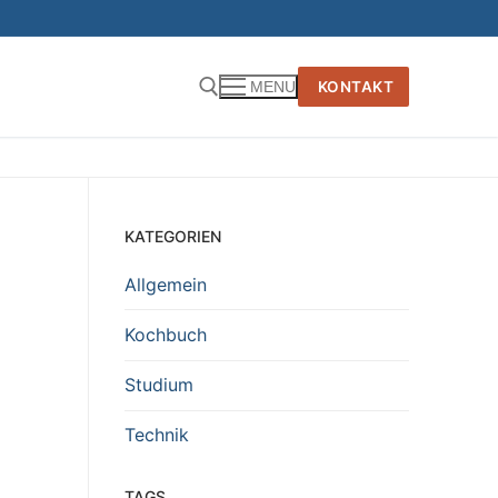
KONTAKT
MENU
KATEGORIEN
Allgemein
Kochbuch
Studium
Technik
TAGS