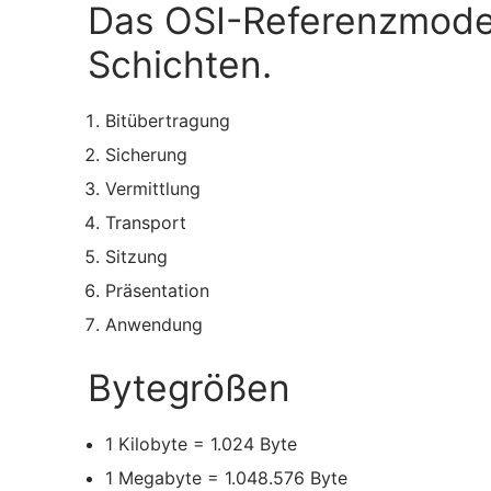
Das OSI-Referenzmodel
Schichten.
Bitübertragung
Sicherung
Vermittlung
Transport
Sitzung
Präsentation
Anwendung
Bytegrößen
1 Kilobyte = 1.024 Byte
1 Megabyte = 1.048.576 Byte