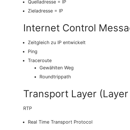
Quelladresse = IP
Zieladresse = IP
Internet Control Messa
Zeitgleich zu IP entwickelt
Ping
Traceroute
Gewählten Weg
Roundtrippath
Transport Layer (Layer
RTP
Real Time Transport Protocol