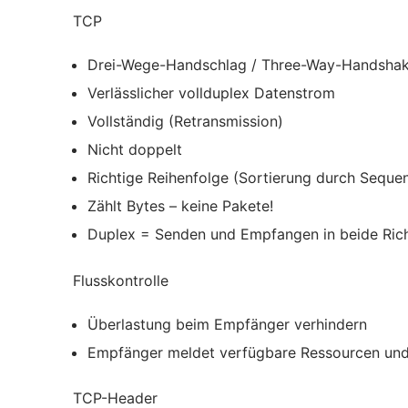
TCP
Drei-Wege-Handschlag / Three-Way-Handsha
Verlässlicher vollduplex Datenstrom
Vollständig (Retransmission)
Nicht doppelt
Richtige Reihenfolge (Sortierung durch Sequ
Zählt Bytes – keine Pakete!
Duplex = Senden und Empfangen in beide Ric
Flusskontrolle
Überlastung beim Empfänger verhindern
Empfänger meldet verfügbare Ressourcen und
TCP-Header