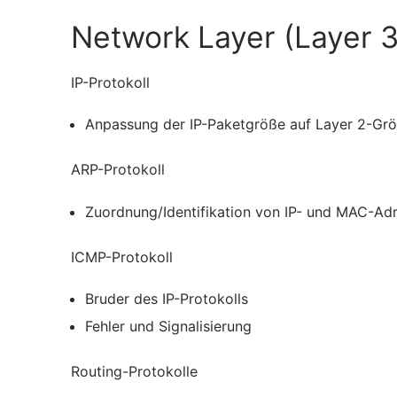
Network Layer (Layer 3
IP-Protokoll
Anpassung der IP-Paketgröße auf Layer 2-Grö
ARP-Protokoll
Zuordnung/Identifikation von IP- und MAC-Ad
ICMP-Protokoll
Bruder des IP-Protokolls
Fehler und Signalisierung
Routing-Protokolle