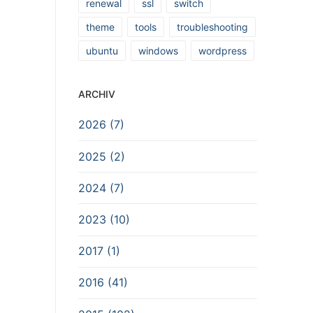
renewal
ssl
switch
theme
tools
troubleshooting
ubuntu
windows
wordpress
ARCHIV
2026 (7)
2025 (2)
2024 (7)
2023 (10)
2017 (1)
2016 (41)