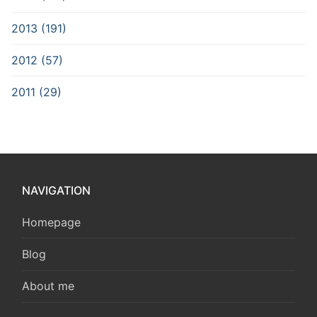
2013 (191)
2012 (57)
2011 (29)
NAVIGATION
Homepage
Blog
About me