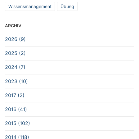
Wissensmanagement
Übung
ARCHIV
2026 (9)
2025 (2)
2024 (7)
2023 (10)
2017 (2)
2016 (41)
2015 (102)
2014 (118)