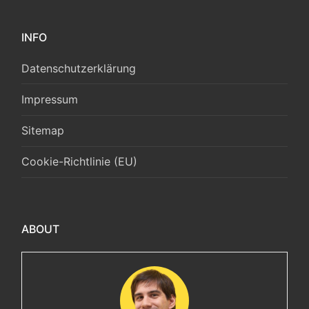
INFO
Datenschutzerklärung
Impressum
Sitemap
Cookie-Richtlinie (EU)
ABOUT