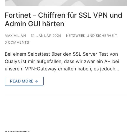
Fortinet – Chiffren für SSL VPN und
Admin GUI härten
MAXIMILIAN
31. JANUAR 2024
NETZWERK UND SICHERHEIT
0 COMMENTS
Bei einem Selbsttest über den SSL Server Test von
Qualys ist mir aufgefallen, dass wir zwar ein A+ bei
unserem VPN-Gateway erhalten haben, es jedoch…
READ MORE →