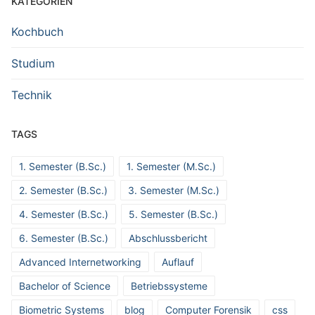
KATEGORIEN
Kochbuch
Studium
Technik
TAGS
1. Semester (B.Sc.)
1. Semester (M.Sc.)
2. Semester (B.Sc.)
3. Semester (M.Sc.)
4. Semester (B.Sc.)
5. Semester (B.Sc.)
6. Semester (B.Sc.)
Abschlussbericht
Advanced Internetworking
Auflauf
Bachelor of Science
Betriebssysteme
Biometric Systems
blog
Computer Forensik
css