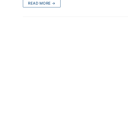
READ MORE →