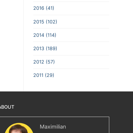
2016 (41)
2015 (102)
2014 (114)
2013 (189)
2012 (57)
2011 (29)
ABOUT
Maximilian