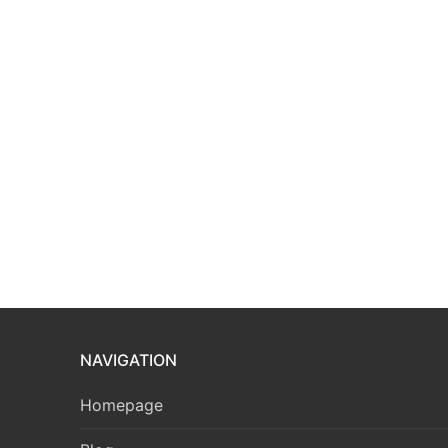
NAVIGATION
Homepage