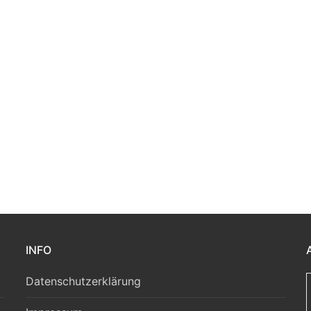
INFO
Datenschutzerklärung