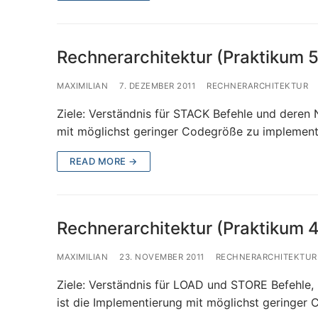
Rechnerarchitektur (Praktikum 5
MAXIMILIAN
7. DEZEMBER 2011
RECHNERARCHITEKTUR
Ziele: Verständnis für STACK Befehle und deren
mit möglichst geringer Codegröße zu implemen
READ MORE →
Rechnerarchitektur (Praktikum 4
MAXIMILIAN
23. NOVEMBER 2011
RECHNERARCHITEKTUR
Ziele: Verständnis für LOAD und STORE Befehle, 
ist die Implementierung mit möglichst geringe