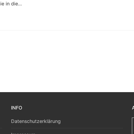
ie in die…
INFO
Datenschutzerklärung