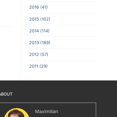
2016 (41)
2015 (102)
2014 (114)
2013 (189)
2012 (57)
2011 (29)
ABOUT
Maximilian