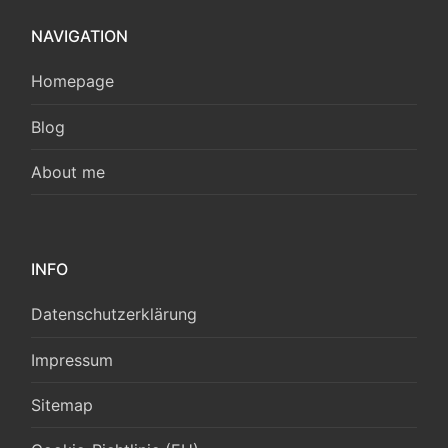
NAVIGATION
Homepage
Blog
About me
INFO
Datenschutzerklärung
Impressum
Sitemap