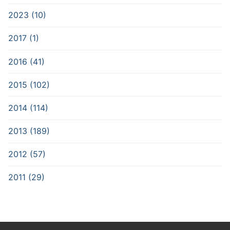
2023 (10)
2017 (1)
2016 (41)
2015 (102)
2014 (114)
2013 (189)
2012 (57)
2011 (29)