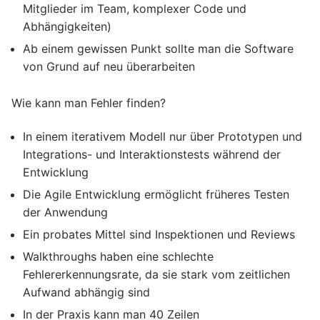
Mitglieder im Team, komplexer Code und
Abhängigkeiten)
Ab einem gewissen Punkt sollte man die Software
von Grund auf neu überarbeiten
Wie kann man Fehler finden?
In einem iterativem Modell nur über Prototypen und
Integrations- und Interaktionstests während der
Entwicklung
Die Agile Entwicklung ermöglicht früheres Testen
der Anwendung
Ein probates Mittel sind Inspektionen und Reviews
Walkthroughs haben eine schlechte
Fehlererkennungsrate, da sie stark vom zeitlichen
Aufwand abhängig sind
In der Praxis kann man 40 Zeilen