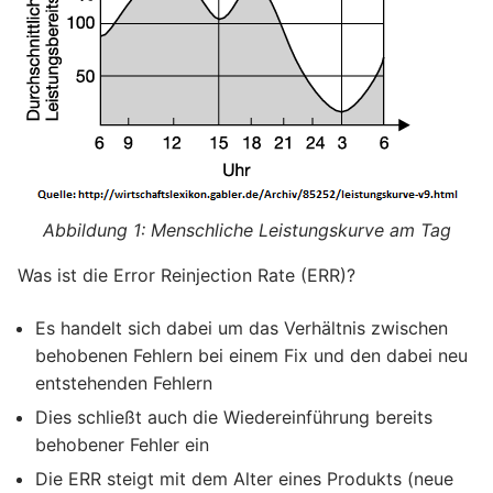
Menschliche Leistungskurve am Tag
Was ist die Error Reinjection Rate (ERR)?
Es handelt sich dabei um das Verhältnis zwischen
behobenen Fehlern bei einem Fix und den dabei neu
entstehenden Fehlern
Dies schließt auch die Wiedereinführung bereits
behobener Fehler ein
Die ERR steigt mit dem Alter eines Produkts (neue