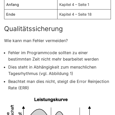
Anfang
Kapitel 4 – Seite 1
Ende
Kapitel 4 – Seite 18
Qualitätssicherung
Wie kann man Fehler vermeiden?
Fehler im Programmcode sollten zu einer
bestimmten Zeit nicht mehr bearbeitet werden
Dies steht in Abhängigkeit zum menschlichen
Tagesrhythmus (vgl. Abbildung 1)
Beachtet man dies nicht, steigt die Error Reinjection
Rate (ERR)