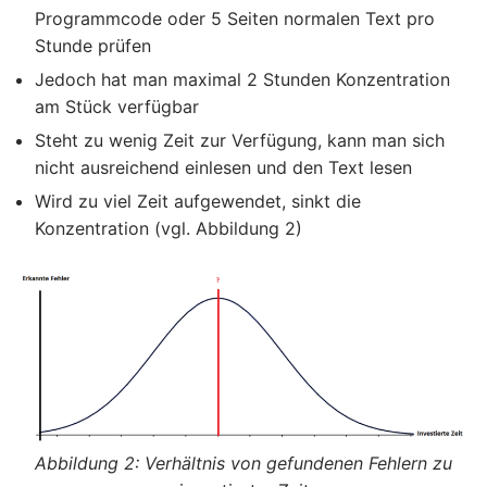
Programmcode oder 5 Seiten normalen Text pro
Stunde prüfen
Jedoch hat man maximal 2 Stunden Konzentration
am Stück verfügbar
Steht zu wenig Zeit zur Verfügung, kann man sich
nicht ausreichend einlesen und den Text lesen
Wird zu viel Zeit aufgewendet, sinkt die
Konzentration (vgl. Abbildung 2)
Verhältnis von gefundenen Fehlern zu