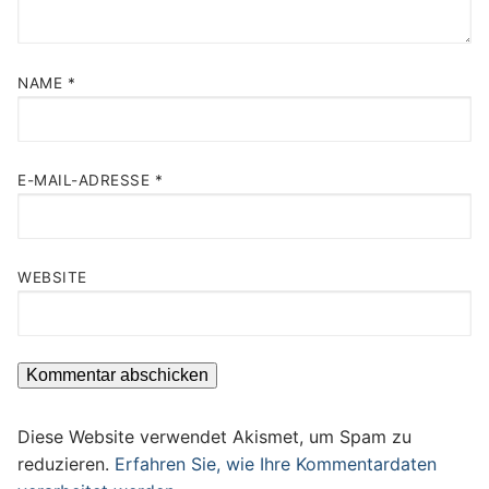
NAME
*
E-MAIL-ADRESSE
*
WEBSITE
Diese Website verwendet Akismet, um Spam zu
reduzieren.
Erfahren Sie, wie Ihre Kommentardaten