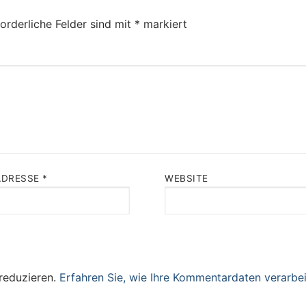
orderliche Felder sind mit
*
markiert
ADRESSE
*
WEBSITE
reduzieren.
Erfahren Sie, wie Ihre Kommentardaten verarbei