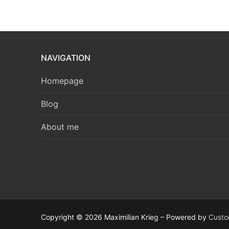
NAVIGATION
Homepage
Blog
About me
Copyright © 2026 Maximilian Krieg – Powered by
Custo