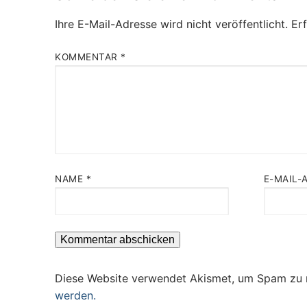
Ihre E-Mail-Adresse wird nicht veröffentlicht.
Erf
KOMMENTAR
*
NAME
*
E-MAIL-
Diese Website verwendet Akismet, um Spam zu 
werden.