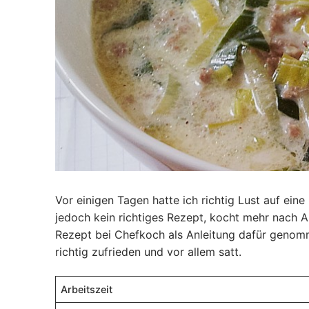
Vor einigen Tagen hatte ich richtig Lust auf ein
jedoch kein richtiges Rezept, kocht mehr nach
Rezept bei Chefkoch als Anleitung dafür geno
richtig zufrieden und vor allem satt.
Arbeitszeit