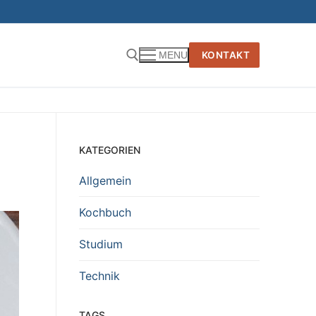
KONTAKT
MENU
KATEGORIEN
Allgemein
Kochbuch
Studium
Technik
TAGS