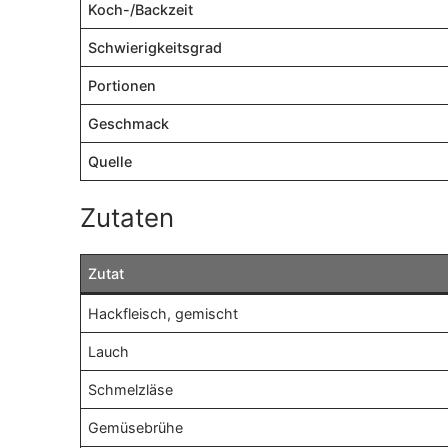
Koch-/Backzeit
Schwierigkeitsgrad
Portionen
Geschmack
Quelle
Zutaten
Zutat
Hackfleisch, gemischt
Lauch
Schmelzläse
Gemüsebrühe