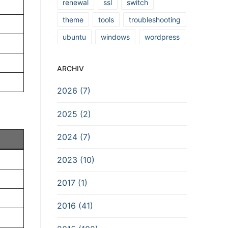
renewal
ssl
switch
theme
tools
troubleshooting
ubuntu
windows
wordpress
ARCHIV
2026 (7)
2025 (2)
2024 (7)
2023 (10)
2017 (1)
2016 (41)