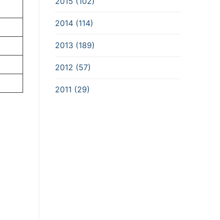
2015 (102)
2014 (114)
2013 (189)
2012 (57)
2011 (29)