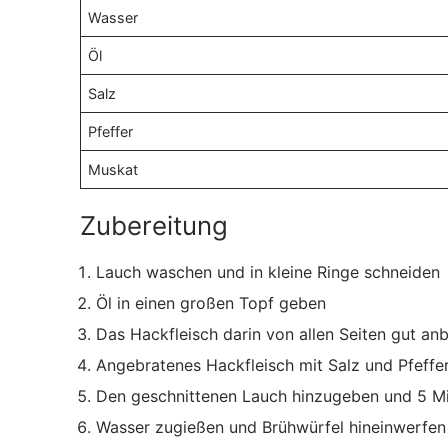
Wasser
Öl
Salz
Pfeffer
Muskat
Zubereitung
Lauch waschen und in kleine Ringe schneiden
Öl in einen großen Topf geben
Das Hackfleisch darin von allen Seiten gut an
Angebratenes Hackfleisch mit Salz und Pfeffe
Den geschnittenen Lauch hinzugeben und 5 M
Wasser zugießen und Brühwürfel hineinwerfen