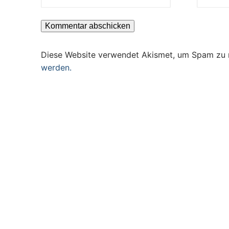
Diese Website verwendet Akismet, um Spam zu 
werden.