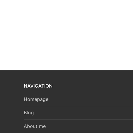
NAVIGATION
Homepage
Blog
About me