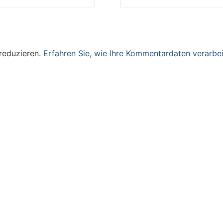
reduzieren.
Erfahren Sie, wie Ihre Kommentardaten verarbei