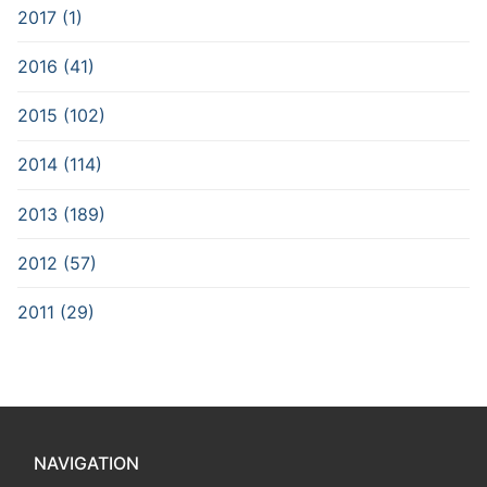
2017 (1)
2016 (41)
2015 (102)
2014 (114)
2013 (189)
2012 (57)
2011 (29)
NAVIGATION