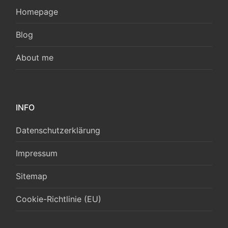
Homepage
Blog
About me
INFO
Datenschutzerklärung
Impressum
Sitemap
Cookie-Richtlinie (EU)