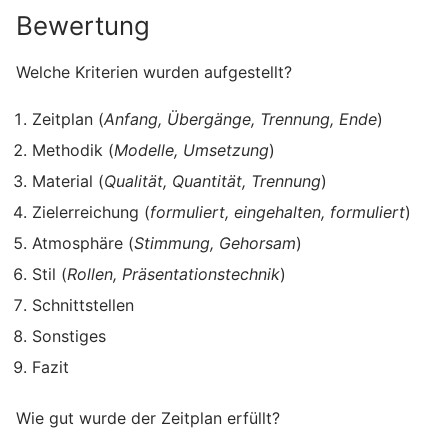
Bewertung
Welche Kriterien wurden aufgestellt?
Zeitplan (
Anfang, Übergänge, Trennung, Ende
)
Methodik (
Modelle, Umsetzung
)
Material (
Qualität, Quantität, Trennung
)
Zielerreichung (
formuliert, eingehalten, formuliert
)
Atmosphäre (
Stimmung, Gehorsam
)
Stil (
Rollen, Präsentationstechnik
)
Schnittstellen
Sonstiges
Fazit
Wie gut wurde der Zeitplan erfüllt?