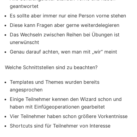
geantwortet
Es sollte aber immer nur eine Person vorne stehen
Diese kann Fragen aber gerne weiterdelegieren
Das Wechseln zwischen Reihen bei Übungen ist
unerwünscht
Genau darauf achten, wen man mit „wir“ meint
Welche Schnittstellen sind zu beachten?
Templates und Themes wurden bereits
angesprochen
Einige Teilnehmer kennen den Wizard schon und
haben mit Einfügeoperationen gearbeitet
Vier Teilnehmer haben schon größere Vorkentnisse
Shortcuts sind für Teilnehmer von Interesse