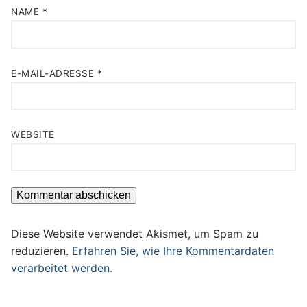
NAME
*
E-MAIL-ADRESSE
*
WEBSITE
Diese Website verwendet Akismet, um Spam zu
reduzieren.
Erfahren Sie, wie Ihre Kommentardaten
verarbeitet werden.