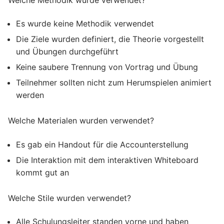
Es wurde keine Methodik verwendet
Die Ziele wurden definiert, die Theorie vorgestellt
und Übungen durchgeführt
Keine saubere Trennung von Vortrag und Übung
Teilnehmer sollten nicht zum Herumspielen animiert
werden
Welche Materialen wurden verwendet?
Es gab ein Handout für die Accounterstellung
Die Interaktion mit dem interaktiven Whiteboard
kommt gut an
Welche Stile wurden verwendet?
Alle Schulungsleiter standen vorne und haben