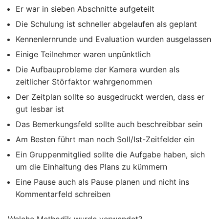
Er war in sieben Abschnitte aufgeteilt
Die Schulung ist schneller abgelaufen als geplant
Kennenlernrunde und Evaluation wurden ausgelassen
Einige Teilnehmer waren unpünktlich
Die Aufbauprobleme der Kamera wurden als
zeitlicher Störfaktor wahrgenommen
Der Zeitplan sollte so ausgedruckt werden, dass er
gut lesbar ist
Das Bemerkungsfeld sollte auch beschreibbar sein
Am Besten führt man noch Soll/Ist-Zeitfelder ein
Ein Gruppenmitglied sollte die Aufgabe haben, sich
um die Einhaltung des Plans zu kümmern
Eine Pause auch als Pause planen und nicht ins
Kommentarfeld schreiben
Welche Methodik wurde verwendet?