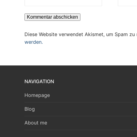
Diese Website verwendet Akismet, um Spam zu 
werden.
NAVIGATION
Homepage
Blog
About me