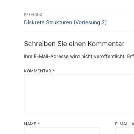
Beitragsnavigation
PREVIOUS
Previous
Diskrete Strukturen (Vorlesung 2)
post:
Schreiben Sie einen Kommentar
Ihre E-Mail-Adresse wird nicht veröffentlicht.
Erf
KOMMENTAR
*
NAME
*
E-MAIL-