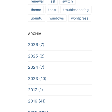
renewal
ssl
switch
theme
tools
troubleshooting
ubuntu
windows
wordpress
ARCHIV
2026 (7)
2025 (2)
2024 (7)
2023 (10)
2017 (1)
2016 (41)