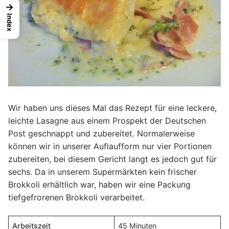
→
Index
Wir haben uns dieses Mal das Rezept für eine leckere,
leichte Lasagne aus einem Prospekt der Deutschen
Post geschnappt und zubereitet. Normalerweise
können wir in unserer Auflaufform nur vier Portionen
zubereiten, bei diesem Gericht langt es jedoch gut für
sechs. Da in unserem Supermärkten kein frischer
Brokkoli erhältlich war, haben wir eine Packung
tiefgefrorenen Brokkoli verarbeitet.
Arbeitszeit
45 Minuten