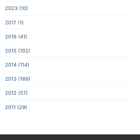
2023 (10)
2017 (1)
2016 (41)
2015 (102)
2014 (114)
2013 (189)
2012 (57)
2011 (29)