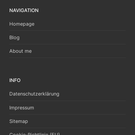
NAVIGATION
Homepage
Blog
About me
INFO
Datenschutzerklärung
Impressum
Sitemap
Cookie-Richtlinie (EU)