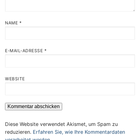
NAME
*
E-MAIL-ADRESSE
*
WEBSITE
Diese Website verwendet Akismet, um Spam zu
reduzieren.
Erfahren Sie, wie Ihre Kommentardaten
verarbeitet werden.