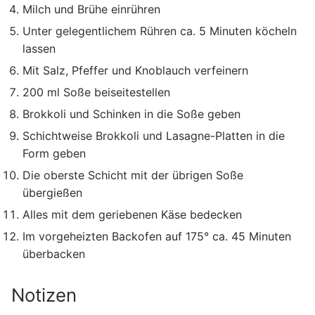
Milch und Brühe einrühren
Unter gelegentlichem Rühren ca. 5 Minuten köcheln
lassen
Mit Salz, Pfeffer und Knoblauch verfeinern
200 ml Soße beiseitestellen
Brokkoli und Schinken in die Soße geben
Schichtweise Brokkoli und Lasagne-Platten in die
Form geben
Die oberste Schicht mit der übrigen Soße
übergießen
Alles mit dem geriebenen Käse bedecken
Im vorgeheizten Backofen auf 175° ca. 45 Minuten
überbacken
Notizen