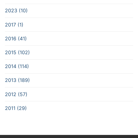
2023 (10)
2017 (1)
2016 (41)
2015 (102)
2014 (114)
2013 (189)
2012 (57)
2011 (29)