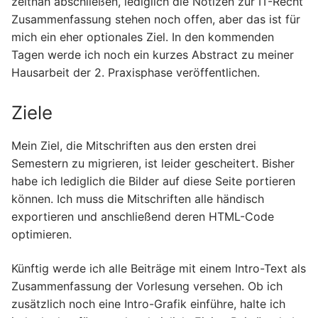
zeitnah abschließen, lediglich die Notizen zur IT-Recht
Zusammenfassung stehen noch offen, aber das ist für
mich ein eher optionales Ziel. In den kommenden
Tagen werde ich noch ein kurzes Abstract zu meiner
Hausarbeit der 2. Praxisphase veröffentlichen.
Ziele
Mein Ziel, die Mitschriften aus den ersten drei
Semestern zu migrieren, ist leider gescheitert. Bisher
habe ich lediglich die Bilder auf diese Seite portieren
können. Ich muss die Mitschriften alle händisch
exportieren und anschließend deren HTML-Code
optimieren.
Künftig werde ich alle Beiträge mit einem Intro-Text als
Zusammenfassung der Vorlesung versehen. Ob ich
zusätzlich noch eine Intro-Grafik einführe, halte ich