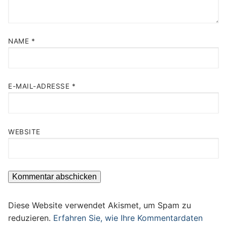
NAME
*
E-MAIL-ADRESSE
*
WEBSITE
Diese Website verwendet Akismet, um Spam zu
reduzieren.
Erfahren Sie, wie Ihre Kommentardaten