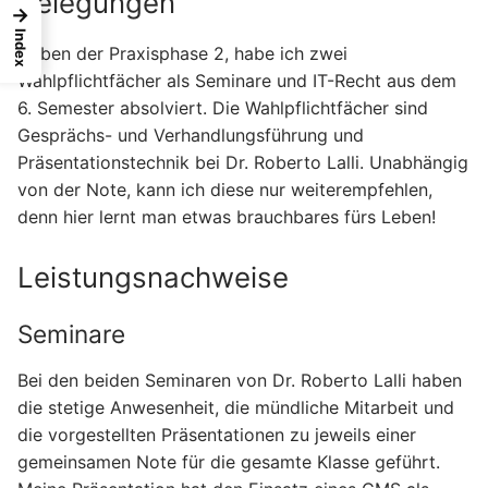
Belegungen
→
Index
Neben der Praxisphase 2, habe ich zwei
Wahlpflichtfächer als Seminare und IT-Recht aus dem
6. Semester absolviert. Die Wahlpflichtfächer sind
Gesprächs- und Verhandlungsführung und
Präsentationstechnik bei Dr. Roberto Lalli. Unabhängig
von der Note, kann ich diese nur weiterempfehlen,
denn hier lernt man etwas brauchbares fürs Leben!
Leistungsnachweise
Seminare
Bei den beiden Seminaren von Dr. Roberto Lalli haben
die stetige Anwesenheit, die mündliche Mitarbeit und
die vorgestellten Präsentationen zu jeweils einer
gemeinsamen Note für die gesamte Klasse geführt.