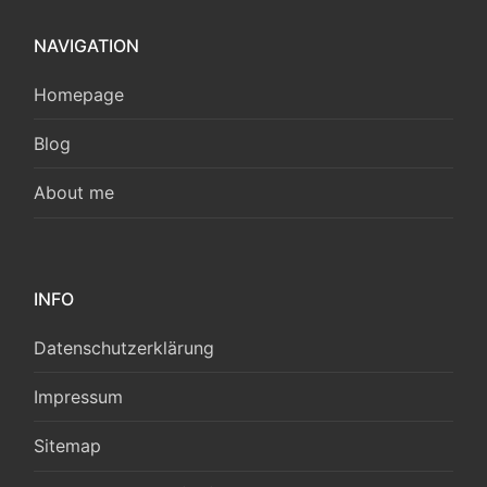
NAVIGATION
Homepage
Blog
About me
INFO
Datenschutzerklärung
Impressum
Sitemap