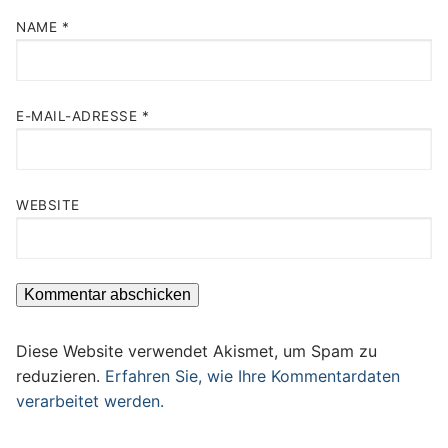
NAME
*
E-MAIL-ADRESSE
*
WEBSITE
Diese Website verwendet Akismet, um Spam zu
reduzieren.
Erfahren Sie, wie Ihre Kommentardaten
verarbeitet werden.