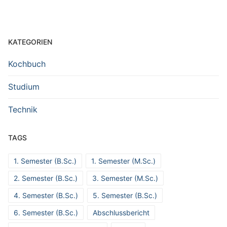
KATEGORIEN
Kochbuch
Studium
Technik
TAGS
1. Semester (B.Sc.)
1. Semester (M.Sc.)
2. Semester (B.Sc.)
3. Semester (M.Sc.)
4. Semester (B.Sc.)
5. Semester (B.Sc.)
6. Semester (B.Sc.)
Abschlussbericht