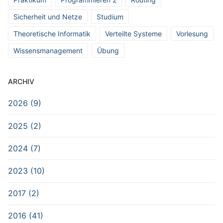
Sicherheit und Netze
Studium
Theoretische Informatik
Verteilte Systeme
Vorlesung
Wissensmanagement
Übung
ARCHIV
2026 (9)
2025 (2)
2024 (7)
2023 (10)
2017 (2)
2016 (41)