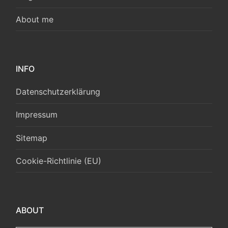
About me
INFO
Datenschutzerklärung
Impressum
Sitemap
Cookie-Richtlinie (EU)
ABOUT