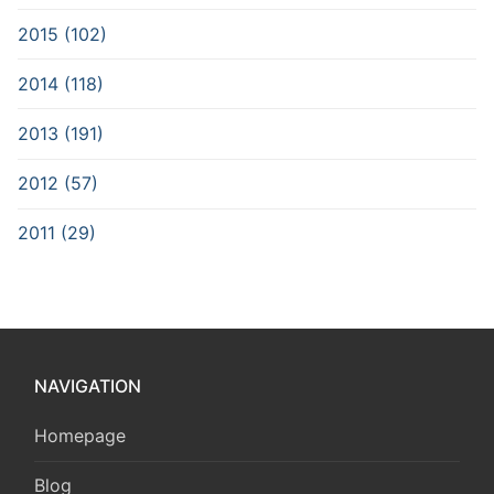
2015 (102)
2014 (118)
2013 (191)
2012 (57)
2011 (29)
NAVIGATION
Homepage
Blog