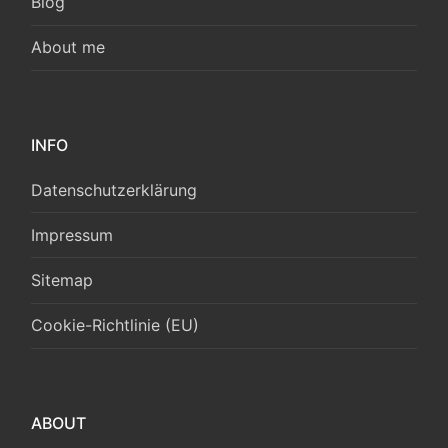
Blog
About me
INFO
Datenschutzerklärung
Impressum
Sitemap
Cookie-Richtlinie (EU)
ABOUT