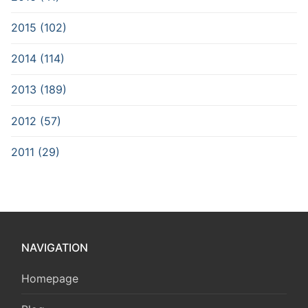
2015 (102)
2014 (114)
2013 (189)
2012 (57)
2011 (29)
NAVIGATION
Homepage