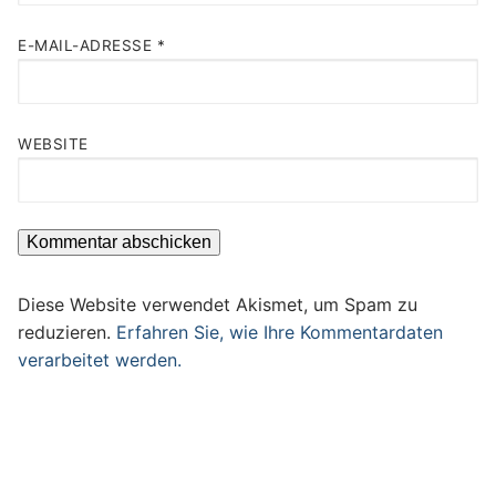
E-MAIL-ADRESSE
*
WEBSITE
Diese Website verwendet Akismet, um Spam zu
reduzieren.
Erfahren Sie, wie Ihre Kommentardaten
verarbeitet werden.