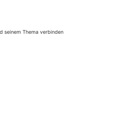
nd seinem Thema verbinden