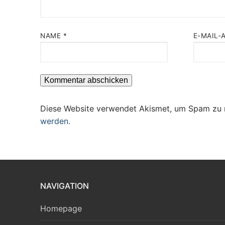
NAME
*
E-MAIL-
Diese Website verwendet Akismet, um Spam zu 
werden.
NAVIGATION
Homepage