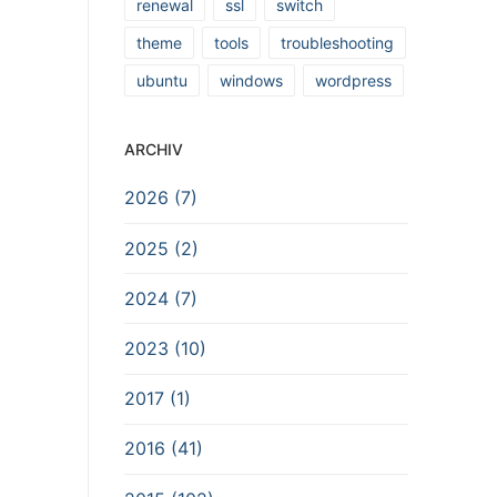
renewal
ssl
switch
theme
tools
troubleshooting
ubuntu
windows
wordpress
ARCHIV
2026 (7)
2025 (2)
2024 (7)
2023 (10)
2017 (1)
2016 (41)