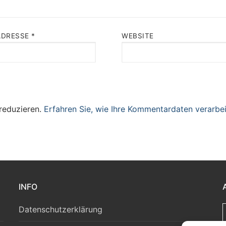
ADRESSE
*
WEBSITE
reduzieren.
Erfahren Sie, wie Ihre Kommentardaten verarbei
INFO
Datenschutzerklärung