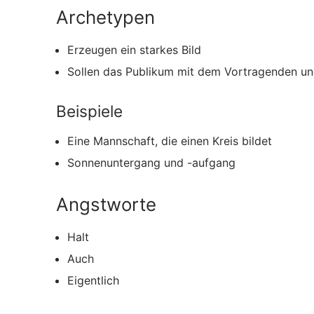
Archetypen
Erzeugen ein starkes Bild
Sollen das Publikum mit dem Vortragenden u
Beispiele
Eine Mannschaft, die einen Kreis bildet
Sonnenuntergang und -aufgang
Angstworte
Halt
Auch
Eigentlich