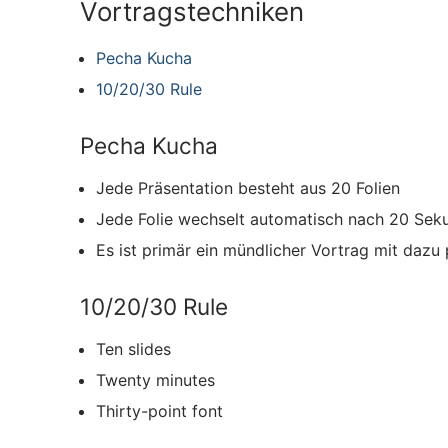
Vortragstechniken
Pecha Kucha
10/20/30 Rule
Pecha Kucha
Jede Präsentation besteht aus 20 Folien
Jede Folie wechselt automatisch nach 20 Sek
Es ist primär ein mündlicher Vortrag mit dazu
10/20/30 Rule
Ten slides
Twenty minutes
Thirty-point font