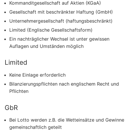
Kommanditgesellschaft auf Aktien (KGaA)
Gesellschaft mit beschränkter Haftung (GmbH)
Unternehmergesellschaft (haftungsbeschränkt)
Limited (Englische Gesellschaftsform)
Ein nachträglicher Wechsel ist unter gewissen
Auflagen und Umständen möglich
Limited
Keine Einlage erforderlich
Bilanzierungspflichten nach englischem Recht und
Pflichten
GbR
Bei Lotto werden z.B. die Wetteinsätze und Gewinne
gemeinschaftlich geteilt