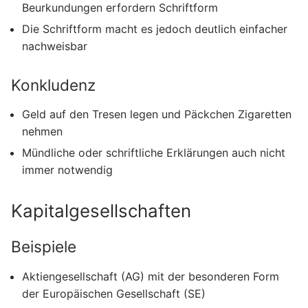
Beurkundungen erfordern Schriftform
Die Schriftform macht es jedoch deutlich einfacher
nachweisbar
Konkludenz
Geld auf den Tresen legen und Päckchen Zigaretten
nehmen
Mündliche oder schriftliche Erklärungen auch nicht
immer notwendig
Kapitalgesellschaften
Beispiele
Aktiengesellschaft (AG) mit der besonderen Form
der Europäischen Gesellschaft (SE)