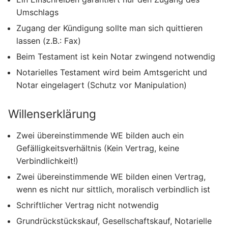
Umschlags
Zugang der Kündigung sollte man sich quittieren
lassen (z.B.: Fax)
Beim Testament ist kein Notar zwingend notwendig
Notarielles Testament wird beim Amtsgericht und
Notar eingelagert (Schutz vor Manipulation)
Willenserklärung
Zwei übereinstimmende WE bilden auch ein
Gefälligkeitsverhältnis (Kein Vertrag, keine
Verbindlichkeit!)
Zwei übereinstimmende WE bilden einen Vertrag,
wenn es nicht nur sittlich, moralisch verbindlich ist
Schriftlicher Vertrag nicht notwendig
Grundrückstückskauf, Gesellschaftskauf, Notarielle