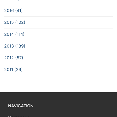
2016 (41)
2015 (102)
2014 (114)
2013 (189)
2012 (57)
2011 (29)
NAVIGATION