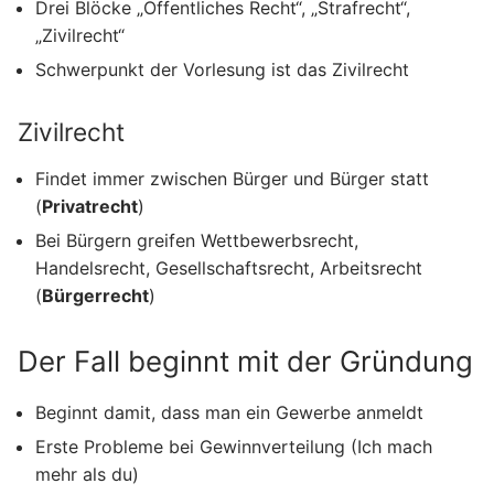
Drei Blöcke „Öffentliches Recht“, „Strafrecht“,
„Zivilrecht“
Schwerpunkt der Vorlesung ist das Zivilrecht
Zivilrecht
Findet immer zwischen Bürger und Bürger statt
(
Privatrecht
)
Bei Bürgern greifen Wettbewerbsrecht,
Handelsrecht, Gesellschaftsrecht, Arbeitsrecht
(
Bürgerrecht
)
Der Fall beginnt mit der Gründung
Beginnt damit, dass man ein Gewerbe anmeldt
Erste Probleme bei Gewinnverteilung (Ich mach
mehr als du)