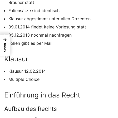
Brauner statt
Foliensätze sind identisch
Klausur abgestimmt unter allen Dozenten
09.01.2014 findet keine Vorlesung statt
05.12.2013 nochmal nachfragen
→
Folien gibt es per Mail
Index
Klausur
Klausur 12.02.2014
Multiple Choice
Einführung in das Recht
Aufbau des Rechts