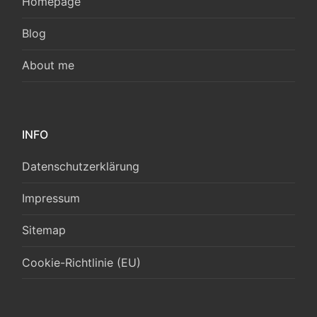
Homepage
Blog
About me
INFO
Datenschutzerklärung
Impressum
Sitemap
Cookie-Richtlinie (EU)