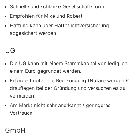
Schnelle und schlanke Gesellschaftsform
Empfohlen für Mike und Robert
Haftung kann über Haftpflichtversicherung
abgesichert werden
UG
Die UG kann mit einem Stammkapital von lediglich
einem Euro gegründet werden.
Erfordert notarielle Beurkundung (Notare würden €
drauflegen bei der Gründung und versuchen es zu
vermeiden)
Am Markt nicht sehr anerkannt / geringeres
Vertrauen
GmbH