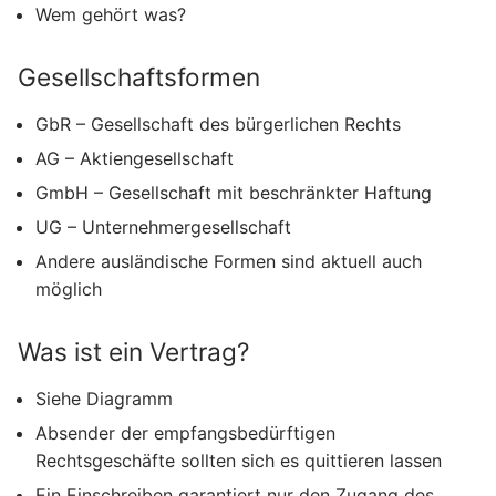
Wem gehört was?
Gesellschaftsformen
GbR – Gesellschaft des bürgerlichen Rechts
AG – Aktiengesellschaft
GmbH – Gesellschaft mit beschränkter Haftung
UG – Unternehmergesellschaft
Andere ausländische Formen sind aktuell auch
möglich
Was ist ein Vertrag?
Siehe Diagramm
Absender der empfangsbedürftigen
Rechtsgeschäfte sollten sich es quittieren lassen
Ein Einschreiben garantiert nur den Zugang des