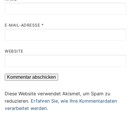
E-MAIL-ADRESSE
*
WEBSITE
Diese Website verwendet Akismet, um Spam zu
reduzieren.
Erfahren Sie, wie Ihre Kommentardaten
verarbeitet werden.