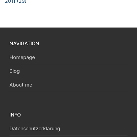
2011 (29)
NAVIGATION
Homepage
Blog
About me
INFO
Datenschutzerklärung