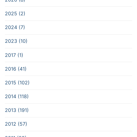
2025 (2)
2024 (7)
2023 (10)
2017 (1)
2016 (41)
2015 (102)
2014 (118)
2013 (191)
2012 (57)