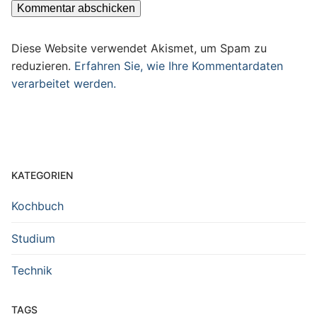
Diese Website verwendet Akismet, um Spam zu
reduzieren.
Erfahren Sie, wie Ihre Kommentardaten
verarbeitet werden.
KATEGORIEN
Kochbuch
Studium
Technik
TAGS