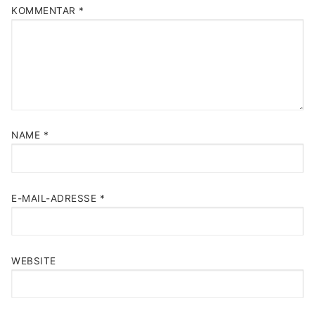
KOMMENTAR
*
NAME
*
E-MAIL-ADRESSE
*
WEBSITE