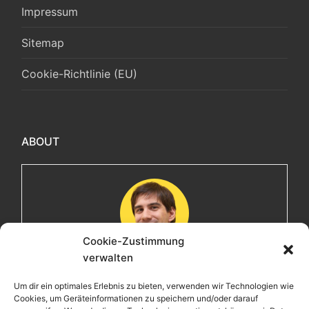
Impressum
Sitemap
Cookie-Richtlinie (EU)
ABOUT
Cookie-Zustimmung
verwalten
Maximilian
Um dir ein optimales Erlebnis zu bieten, verwenden wir Technologien wie
Cookies, um Geräteinformationen zu speichern und/oder darauf
Herzlich willkommen! Ich bin Max, ein Informatiker mit