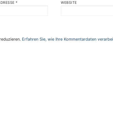
ADRESSE
*
WEBSITE
reduzieren.
Erfahren Sie, wie Ihre Kommentardaten verarbei