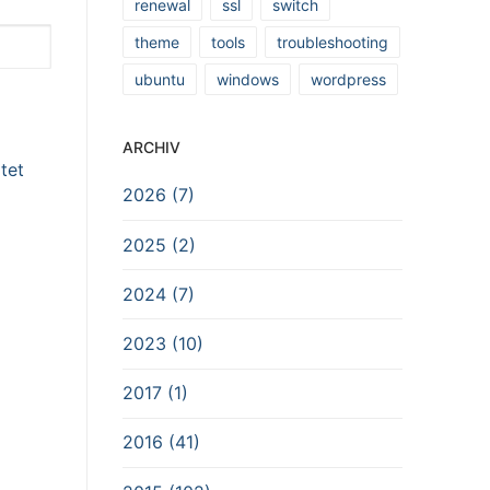
renewal
ssl
switch
theme
tools
troubleshooting
ubuntu
windows
wordpress
ARCHIV
tet
2026 (7)
2025 (2)
2024 (7)
2023 (10)
2017 (1)
2016 (41)