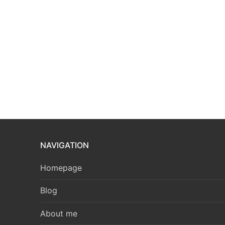
NAVIGATION
Homepage
Blog
About me