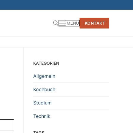
KONTAKT
MENU
KATEGORIEN
Allgemein
Kochbuch
Studium
Technik
TAGS