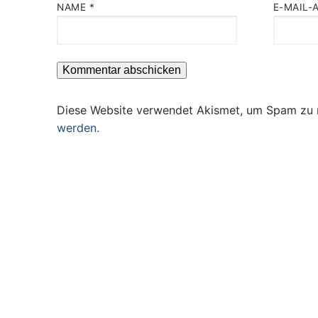
NAME
*
E-MAIL-
Diese Website verwendet Akismet, um Spam zu 
werden.