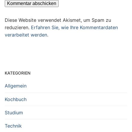
Diese Website verwendet Akismet, um Spam zu
reduzieren.
Erfahren Sie, wie Ihre Kommentardaten
verarbeitet werden.
KATEGORIEN
Allgemein
Kochbuch
Studium
Technik