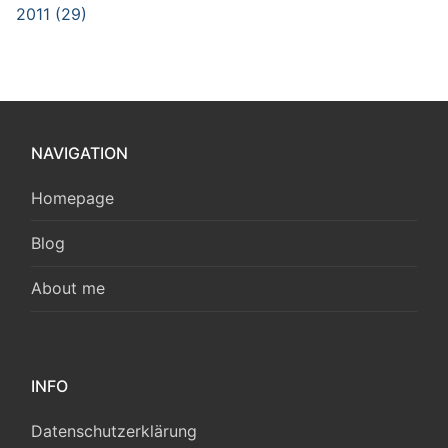
2011 (29)
NAVIGATION
Homepage
Blog
About me
INFO
Datenschutzerklärung