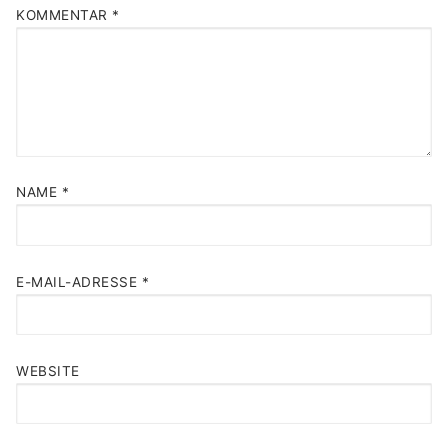
KOMMENTAR
*
NAME
*
E-MAIL-ADRESSE
*
WEBSITE