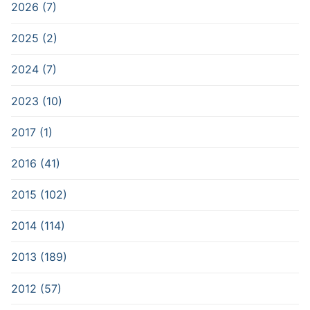
2026 (7)
2025 (2)
2024 (7)
2023 (10)
2017 (1)
2016 (41)
2015 (102)
2014 (114)
2013 (189)
2012 (57)