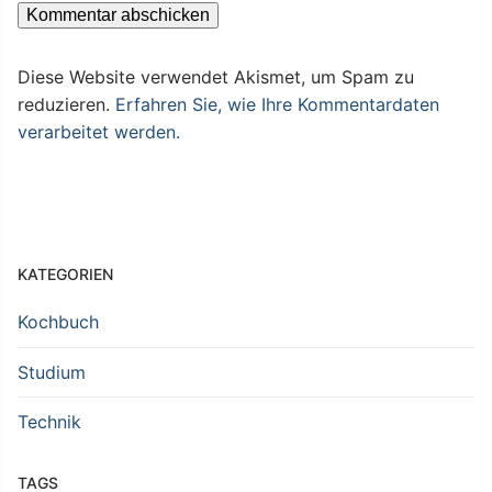
Diese Website verwendet Akismet, um Spam zu
reduzieren.
Erfahren Sie, wie Ihre Kommentardaten
verarbeitet werden.
KATEGORIEN
Kochbuch
Studium
Technik
TAGS