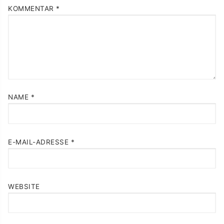
KOMMENTAR
*
NAME
*
E-MAIL-ADRESSE
*
WEBSITE