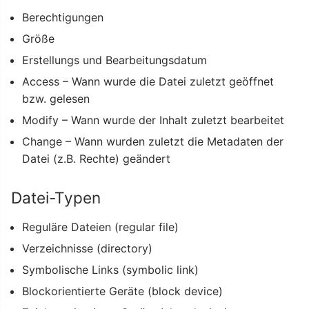
Berechtigungen
Größe
Erstellungs und Bearbeitungsdatum
Access – Wann wurde die Datei zuletzt geöffnet
bzw. gelesen
Modify – Wann wurde der Inhalt zuletzt bearbeitet
Change – Wann wurden zuletzt die Metadaten der
Datei (z.B. Rechte) geändert
Datei-Typen
Reguläre Dateien (regular file)
Verzeichnisse (directory)
Symbolische Links (symbolic link)
Blockorientierte Geräte (block device)