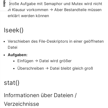
Index
Große Aufgabe mit Semaphor und Mutex wird nicht
in Klausur vorkommen → Aber Bestandteile müssen
erklärt werden können
lseek()
Verschieben des File-Deskriptors in einer geöffneten
Datei
Aufgaben:
Einfügen → Datei wird größer
Überschreiben → Datei bleibt gleich groß
stat()
Informationen über Dateien /
Verzeichnisse