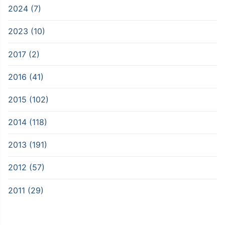
2024 (7)
2023 (10)
2017 (2)
2016 (41)
2015 (102)
2014 (118)
2013 (191)
2012 (57)
2011 (29)