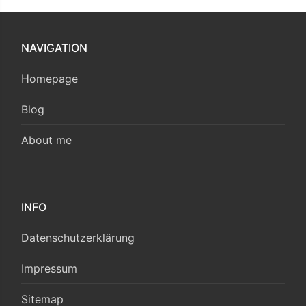
NAVIGATION
Homepage
Blog
About me
INFO
Datenschutzerklärung
Impressum
Sitemap