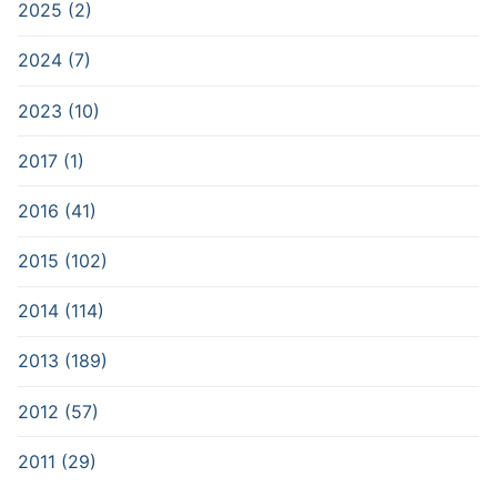
2025 (2)
2024 (7)
2023 (10)
2017 (1)
2016 (41)
2015 (102)
2014 (114)
2013 (189)
2012 (57)
2011 (29)