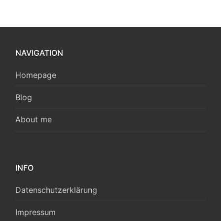
NAVIGATION
Homepage
Blog
About me
INFO
Datenschutzerklärung
Impressum