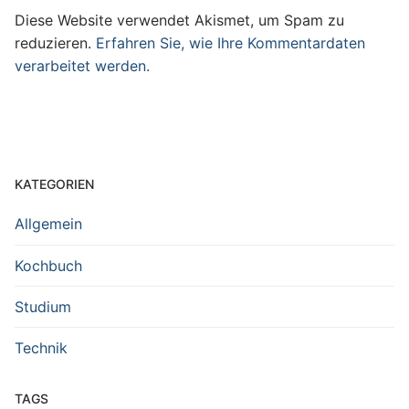
Diese Website verwendet Akismet, um Spam zu
reduzieren.
Erfahren Sie, wie Ihre Kommentardaten
verarbeitet werden.
KATEGORIEN
Allgemein
Kochbuch
Studium
Technik
TAGS