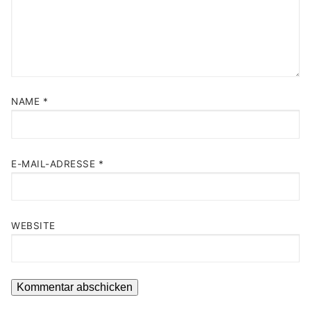
NAME
*
E-MAIL-ADRESSE
*
WEBSITE