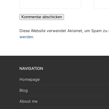
Diese Website verwendet Akismet, um Spam zu 
werden.
NAVIGATION
Homepage
Blog
About me