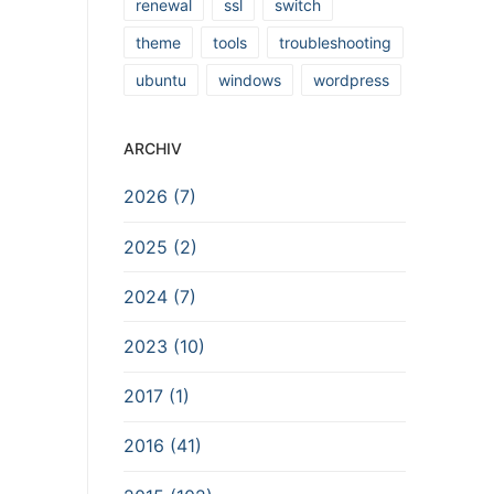
renewal
ssl
switch
theme
tools
troubleshooting
ubuntu
windows
wordpress
ARCHIV
2026 (7)
2025 (2)
2024 (7)
2023 (10)
2017 (1)
2016 (41)