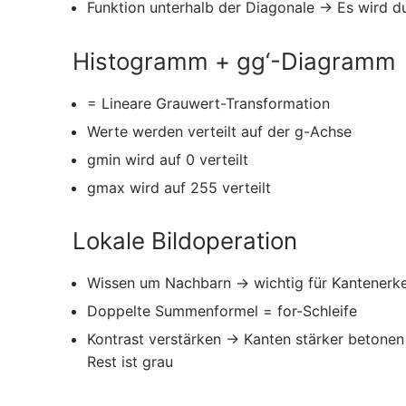
Funktion unterhalb der Diagonale → Es wird d
Histogramm + gg‘-Diagramm
= Lineare Grauwert-Transformation
Werte werden verteilt auf der g-Achse
gmin wird auf 0 verteilt
gmax wird auf 255 verteilt
Lokale Bildoperation
Wissen um Nachbarn → wichtig für Kantenerk
Doppelte Summenformel = for-Schleife
Kontrast verstärken → Kanten stärker betonen
Rest ist grau