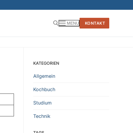
KONTAKT
MENU
KATEGORIEN
Allgemein
Kochbuch
Studium
Technik
TAGS