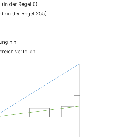
 (in der Regel 0)
d (in der Regel 255)
ung hin
reich verteilen