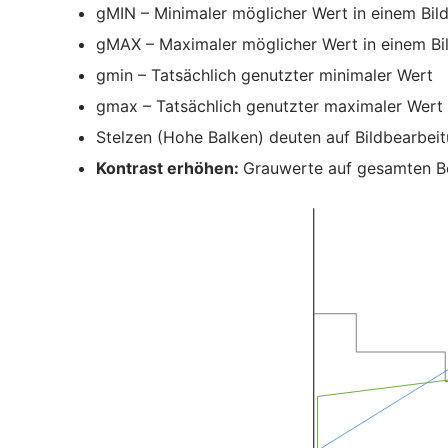
gMIN – Minimaler möglicher Wert in einem Bild
gMAX – Maximaler möglicher Wert in einem Bil
gmin – Tatsächlich genutzter minimaler Wert
gmax – Tatsächlich genutzter maximaler Wert
Stelzen (Hohe Balken) deuten auf Bildbearbeit
Kontrast erhöhen:
Grauwerte auf gesamten Be