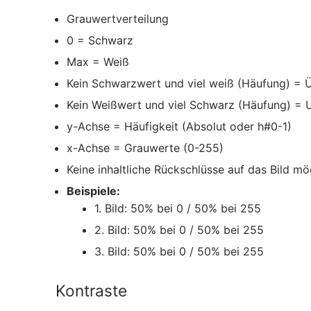
Grauwertverteilung
0 = Schwarz
Max = Weiß
Kein Schwarzwert und viel weiß (Häufung) = Ü
Kein Weißwert und viel Schwarz (Häufung) = U
y-Achse = Häufigkeit (Absolut oder h#0-1)
x-Achse = Grauwerte (0-255)
Keine inhaltliche Rückschlüsse auf das Bild mö
Beispiele:
1. Bild: 50% bei 0 / 50% bei 255
2. Bild: 50% bei 0 / 50% bei 255
3. Bild: 50% bei 0 / 50% bei 255
Kontraste