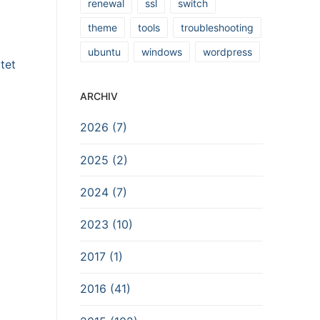
renewal
ssl
switch
theme
tools
troubleshooting
ubuntu
windows
wordpress
tet
ARCHIV
2026 (7)
2025 (2)
2024 (7)
2023 (10)
2017 (1)
2016 (41)