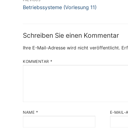
Previous
Betriebssysteme (Vorlesung 11)
post:
Schreiben Sie einen Kommentar
Ihre E-Mail-Adresse wird nicht veröffentlicht.
Erf
KOMMENTAR
*
NAME
*
E-MAIL-