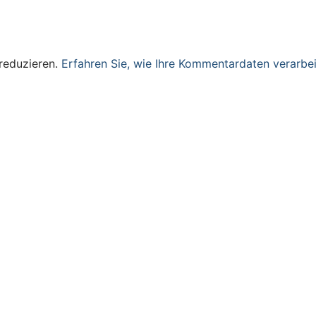
reduzieren.
Erfahren Sie, wie Ihre Kommentardaten verarbei