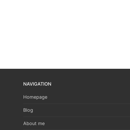
NAVIGATION
Homepage
Blog
About me