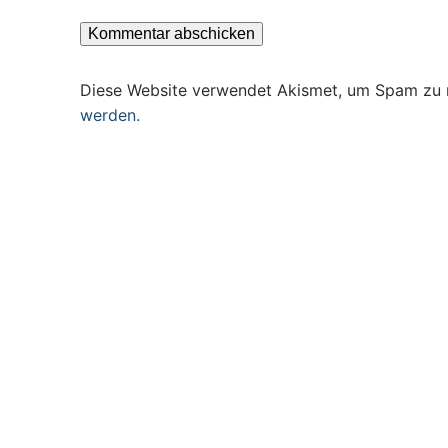
Diese Website verwendet Akismet, um Spam zu 
werden.