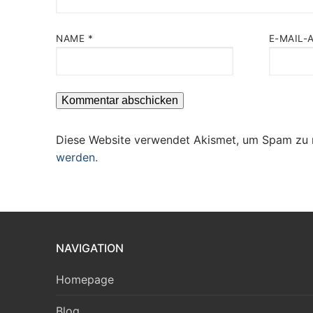
NAME
*
E-MAIL-
Diese Website verwendet Akismet, um Spam zu 
werden.
NAVIGATION
Homepage
Blog