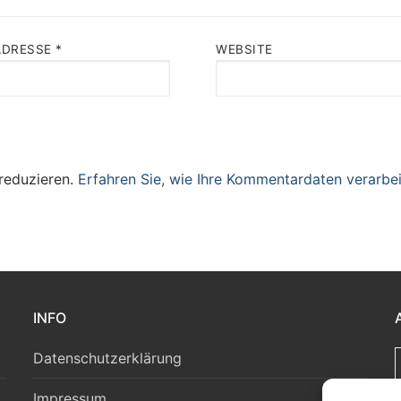
ADRESSE
*
WEBSITE
reduzieren.
Erfahren Sie, wie Ihre Kommentardaten verarbei
INFO
Datenschutzerklärung
Impressum