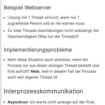
Beispiel Webserver
Lösung mit 1 Thread sinnvoll, wenn nur 1
zugreifende Person und er nie warten muss
Zu viele Threads beschleunigen nicht unbedingt die
Geschwindigkeit (Was tun die Threads?)
Implementierungsprobleme
Kann diese Situation auch eintreten, wenn ein
Prozess nur aus einem einzigen Thread besteht und
fork aufruft?
Nein
, weil in diesem Fall der Prozess
auch sein eigener Thread ist
Interprozesskommunikation
Asynchron
: Ich warte nicht solange auf der Post,