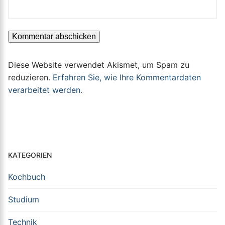
Diese Website verwendet Akismet, um Spam zu
reduzieren.
Erfahren Sie, wie Ihre Kommentardaten
verarbeitet werden.
KATEGORIEN
Kochbuch
Studium
Technik