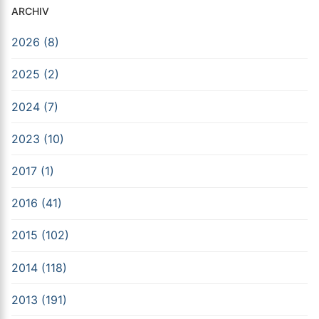
ARCHIV
2026 (8)
2025 (2)
2024 (7)
2023 (10)
2017 (1)
2016 (41)
2015 (102)
2014 (118)
2013 (191)