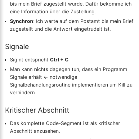
bis mein Brief zugestellt wurde. Dafür bekomme ich
eine Information über die Zustellung.
Synchron
: Ich warte auf dem Postamt bis mein Brief
zugestellt und die Antwort eingetrudelt ist.
Signale
Sigint entspricht
Ctrl + C
Man kann nichts dagegen tun, dass ein Programm
Signale erhält ← notwendige
Signalbehandlungsroutine implementieren um Kill zu
verhindern
Kritischer Abschnitt
Das komplette Code-Segment ist als kritischer
Abschnitt anzusehen.