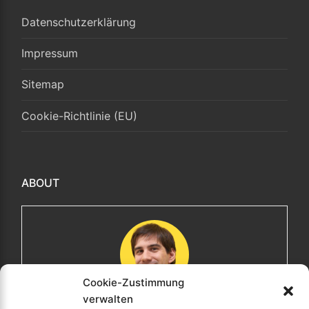
Datenschutzerklärung
Impressum
Sitemap
Cookie-Richtlinie (EU)
ABOUT
Cookie-Zustimmung
verwalten