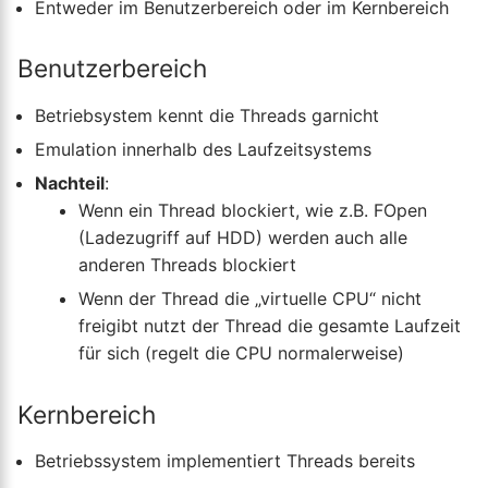
Entweder im Benutzerbereich oder im Kernbereich
Benutzerbereich
Betriebsystem kennt die Threads garnicht
Emulation innerhalb des Laufzeitsystems
Nachteil
:
Wenn ein Thread blockiert, wie z.B. FOpen
(Ladezugriff auf HDD) werden auch alle
anderen Threads blockiert
Wenn der Thread die „virtuelle CPU“ nicht
freigibt nutzt der Thread die gesamte Laufzeit
für sich (regelt die CPU normalerweise)
Kernbereich
Betriebssystem implementiert Threads bereits