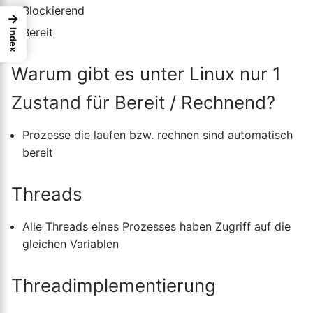
Blockierend
→
Bereit
Index
Warum gibt es unter Linux nur 1
Zustand für Bereit / Rechnend?
Prozesse die laufen bzw. rechnen sind automatisch
bereit
Threads
Alle Threads eines Prozesses haben Zugriff auf die
gleichen Variablen
Threadimplementierung