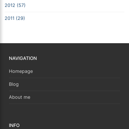
2012 (57)
2011 (29)
NAVIGATION
Homepage
Blog
About me
INFO