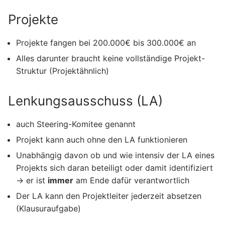
Projekte
Projekte fangen bei 200.000€ bis 300.000€ an
Alles darunter braucht keine vollständige Projekt-
Struktur (Projektähnlich)
Lenkungsausschuss (LA)
auch Steering-Komitee genannt
Projekt kann auch ohne den LA funktionieren
Unabhängig davon ob und wie intensiv der LA eines
Projekts sich daran beteiligt oder damit identifiziert
→ er ist
immer
am Ende dafür verantwortlich
Der LA kann den Projektleiter jederzeit absetzen
(Klausuraufgabe)