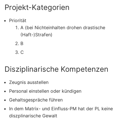
Projekt-Kategorien
Priorität
A (bei Nichteinhalten drohen drastische
(Haft-)Strafen)
B
C
Disziplinarische Kompetenzen
Zeugnis ausstellen
Personal einstellen oder kündigen
Gehaltsgespräche führen
In dem Matrix- und Einfluss-PM hat der PL keine
diszplinarische Gewalt