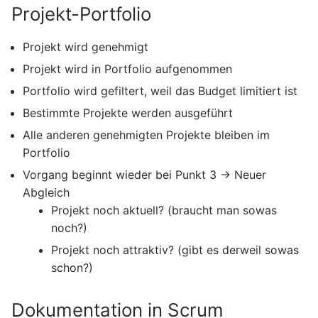
Projekt-Portfolio
Projekt wird genehmigt
Projekt wird in Portfolio aufgenommen
Portfolio wird gefiltert, weil das Budget limitiert ist
Bestimmte Projekte werden ausgeführt
Alle anderen genehmigten Projekte bleiben im
Portfolio
Vorgang beginnt wieder bei Punkt 3 → Neuer
Abgleich
Projekt noch aktuell? (braucht man sowas
noch?)
Projekt noch attraktiv? (gibt es derweil sowas
schon?)
Dokumentation in Scrum