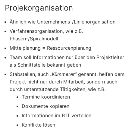
Projekorganisation
Ähnlich wie Unternehmens-/Linienorganisation
Verfahrensorganisation, wie z.B.
Phasen-/Spiralmodell
Mittelplanung = Ressourcenplanung
Team soll Informationen nur über den Projektleiter
als Schnittstelle bekannt geben
Stabstellen, auch
„Kümmerer“
genannt, helfen dem
Projekt nicht nur durch Mitarbeit, sondern auch
durch unterstützende Tätigkeiten, wie z.B.:
Termine koordinieren
Dokumente kopieren
Informationen im PJT verteilen
Konflikte lösen