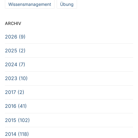
Wissensmanagement
Übung
ARCHIV
2026 (9)
2025 (2)
2024 (7)
2023 (10)
2017 (2)
2016 (41)
2015 (102)
2014 (118)