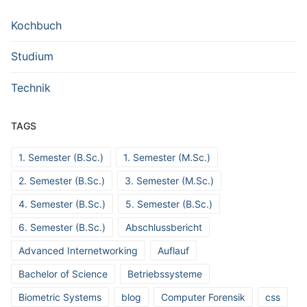
Kochbuch
Studium
Technik
TAGS
1. Semester (B.Sc.)
1. Semester (M.Sc.)
2. Semester (B.Sc.)
3. Semester (M.Sc.)
4. Semester (B.Sc.)
5. Semester (B.Sc.)
6. Semester (B.Sc.)
Abschlussbericht
Advanced Internetworking
Auflauf
Bachelor of Science
Betriebssysteme
Biometric Systems
blog
Computer Forensik
css