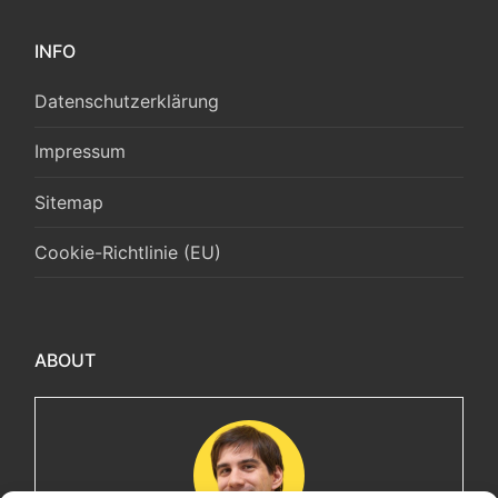
INFO
Datenschutzerklärung
Impressum
Sitemap
Cookie-Richtlinie (EU)
ABOUT