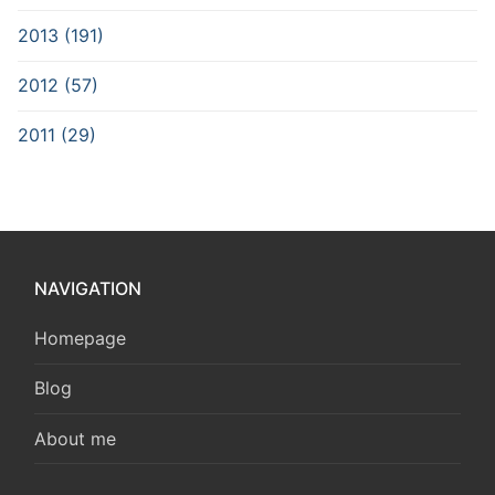
2013 (191)
2012 (57)
2011 (29)
NAVIGATION
Homepage
Blog
About me