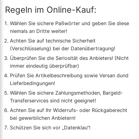
Regeln im Online-Kauf:
Wählen Sie sichere Paßwörter und geben Sie diese
niemals an Dritte weiter!
Achten Sie auf technische Sicherheit
(Verschlüsselung) bei der Datenübertragung!
Überprüfen Sie die Seriosität des Anbieters! (Nicht
immer eindeutig überprüfbar)
Prüfen Sie Artikelbeschreibung sowie Versan dund
Lieferbedingungen!
Wählen Sie sichere Zahlungsmethoden, Bargeld-
Transferservices sind nicht geeignet!
Achten Sie auf Ihr Widerrufs- oder Rückgaberecht
bei gewerblichen Anbietern!
Schützen Sie sich vor „Datenklau“!