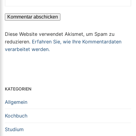
Diese Website verwendet Akismet, um Spam zu
reduzieren.
Erfahren Sie, wie Ihre Kommentardaten
verarbeitet werden.
KATEGORIEN
Allgemein
Kochbuch
Studium