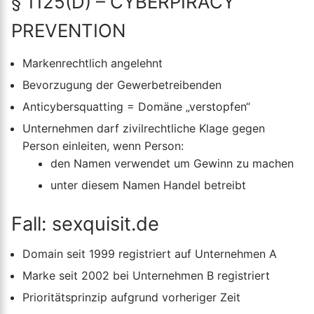
§ 1125(D) – CYBERPIRACY
PREVENTION
Markenrechtlich angelehnt
Bevorzugung der Gewerbetreibenden
Anticybersquatting = Domäne „verstopfen“
Unternehmen darf zivilrechtliche Klage gegen
Person einleiten, wenn Person:
den Namen verwendet um Gewinn zu machen
unter diesem Namen Handel betreibt
Fall: sexquisit.de
Domain seit 1999 registriert auf Unternehmen A
Marke seit 2002 bei Unternehmen B registriert
Prioritätsprinzip aufgrund vorheriger Zeit