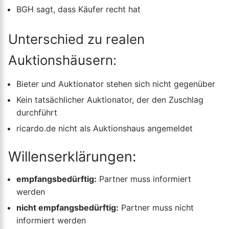
BGH sagt, dass Käufer recht hat
Unterschied zu realen
Auktionshäusern:
Bieter und Auktionator stehen sich nicht gegenüber
Kein tatsächlicher Auktionator, der den Zuschlag
durchführt
ricardo.de nicht als Auktionshaus angemeldet
Willenserklärungen:
empfangsbedürftig:
Partner muss informiert
werden
nicht empfangsbedürftig:
Partner muss nicht
informiert werden