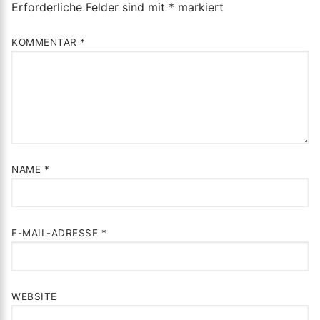
Erforderliche Felder sind mit
*
markiert
KOMMENTAR
*
NAME
*
E-MAIL-ADRESSE
*
WEBSITE