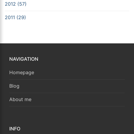
2012 (57)
2011 (29)
NAVIGATION
Homepage
Blog
About me
INFO