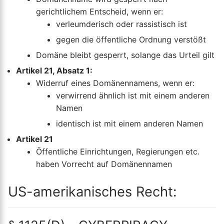
gerichtlichem Entscheid, wenn er:
verleumderisch oder rassistisch ist
gegen die öffentliche Ordnung verstößt
Domäne bleibt gesperrt, solange das Urteil gilt
Artikel 21, Absatz 1:
Widerruf eines Domänennamens, wenn er:
verwirrend ähnlich ist mit einem anderen
Namen
identisch ist mit einem anderen Namen
Artikel 21
Öffentliche Einrichtungen, Regierungen etc.
haben Vorrecht auf Domänennamen
US-amerikanisches Recht: