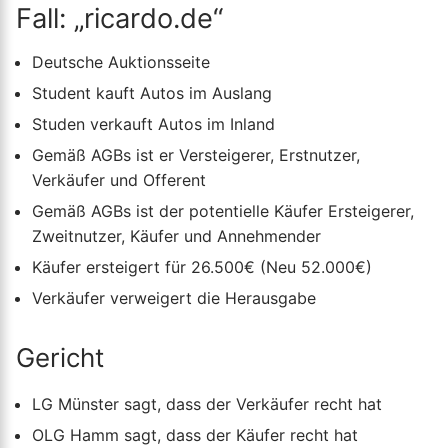
Fall: „ricardo.de“
Deutsche Auktionsseite
Student kauft Autos im Auslang
Studen verkauft Autos im Inland
Gemäß AGBs ist er Versteigerer, Erstnutzer,
Verkäufer und Offerent
Gemäß AGBs ist der potentielle Käufer Ersteigerer,
Zweitnutzer, Käufer und Annehmender
Käufer ersteigert für 26.500€ (Neu 52.000€)
Verkäufer verweigert die Herausgabe
Gericht
LG Münster sagt, dass der Verkäufer recht hat
OLG Hamm sagt, dass der Käufer recht hat