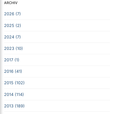
ARCHIV
2026 (7)
2025 (2)
2024 (7)
2023 (10)
2017 (1)
2016 (41)
2015 (102)
2014 (114)
2013 (189)