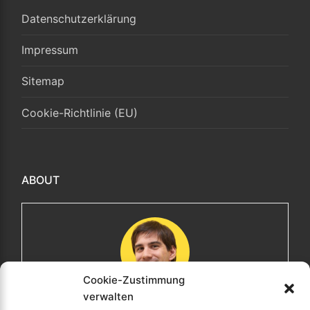
Datenschutzerklärung
Impressum
Sitemap
Cookie-Richtlinie (EU)
ABOUT
Cookie-Zustimmung
verwalten