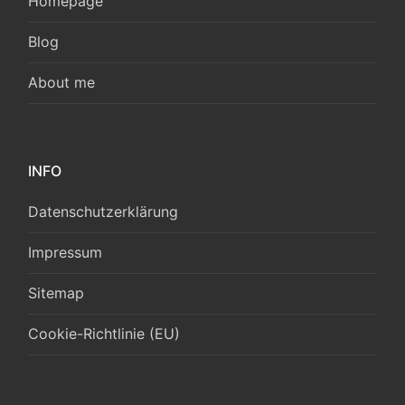
Homepage
Blog
About me
INFO
Datenschutzerklärung
Impressum
Sitemap
Cookie-Richtlinie (EU)