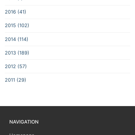
2016 (41)
2015 (102)
2014 (114)
2013 (189)
2012 (57)
2011 (29)
NAVIGATION