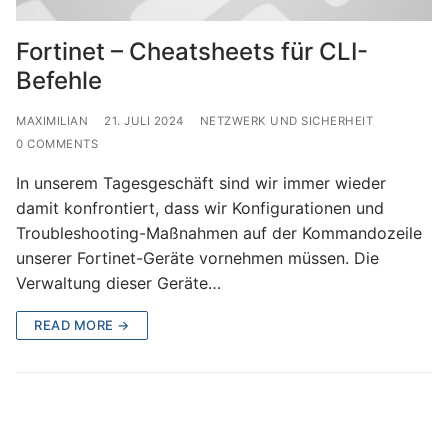
Fortinet – Cheatsheets für CLI-
Befehle
MAXIMILIAN
21. JULI 2024
NETZWERK UND SICHERHEIT
0 COMMENTS
In unserem Tagesgeschäft sind wir immer wieder
damit konfrontiert, dass wir Konfigurationen und
Troubleshooting-Maßnahmen auf der Kommandozeile
unserer Fortinet-Geräte vornehmen müssen. Die
Verwaltung dieser Geräte…
READ MORE →